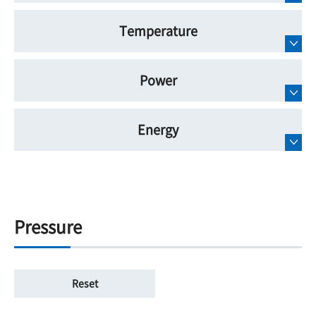
Temperature
Power
Energy
Pressure