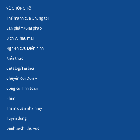
VỀ CHÚNG TÔI
Thế mạnh của Chúng tôi
Sản phẩm/Giải pháp
Dịch vụ hậu mãi
Nghiên cứu Điển hình
Kiến thức
Catalog/Tài liệu
Chuyển đổi Đơn vị
Công cụ Tính toán
Phim
Tham quan nhà máy
Tuyển dụng
Danh sách Khu vực