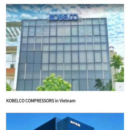
KOBELCO COMPRESSORS in Vietnam