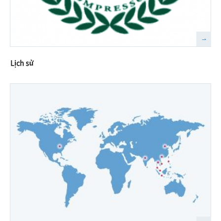
Lịch sử