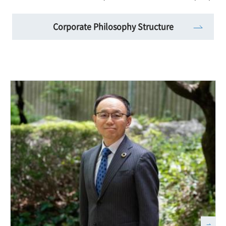
Corporate Philosophy Structure