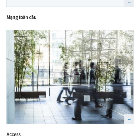
Mạng toàn cầu
Access