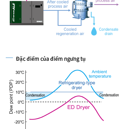
Đặc điểm của điểm ngưng tụ