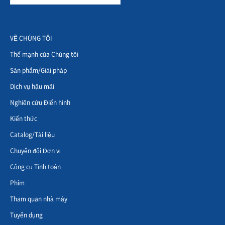
VỀ CHÚNG TÔI
Thế mạnh của Chúng tôi
Sản phẩm/Giải pháp
Dịch vụ hậu mãi
Nghiên cứu Điển hình
Kiến thức
Catalog/Tài liệu
Chuyển đổi Đơn vị
Công cụ Tính toán
Phim
Tham quan nhà máy
Tuyển dụng