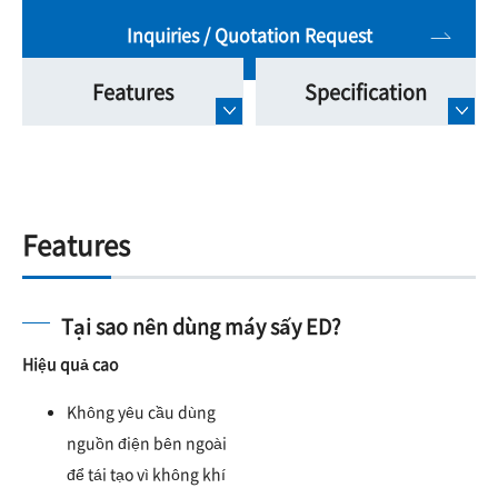
Inquiries / Quotation Request
Features
Specification
Features
Tại sao nên dùng máy sấy ED?
Hiệu quả cao
Không yêu cầu dùng
nguồn điện bên ngoài
để tái tạo vì không khí