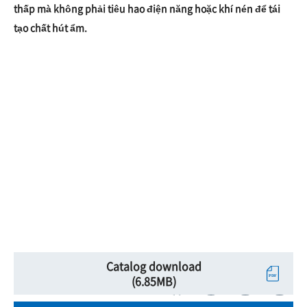
thấp mà không phải tiêu hao điện năng hoặc khí nén để tái
tạo chất hút ẩm.
Catalog download
(6.85MB)