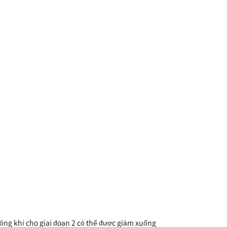
hông khí cho giai đoạn 2 có thể được giảm xuống