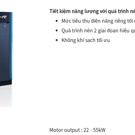
Tiết kiệm năng lượng với quá trình né
Mức tiêu thụ điện năng riêng tối
Quá trình nén 2 giai đoạn hiệu 
Không khí sạch tối ưu
Motor output : 22 - 55kW