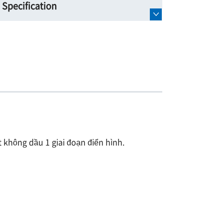
Specification
 không dầu 1 giai đoạn điển hình.