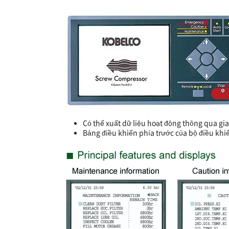
Có thể xuất dữ liệu hoạt động thông qua gi
Bảng điều khiển phía trước của bộ điều kh