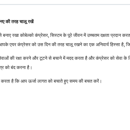
ए की तरह चालू रखें
 बनाए रखा कोबेल्को कंप्रेसर, सिस्टम के पूरे जीवन में उच्चतम दक्षता प्रदान करत
यह आपके एयर कंप्रेसर को उस दिन की तरह चालू रखने का एक अनिवार्य हिस्सा है,
ेवाओं की रक्षा करने और टूटने से बचाने में मदद करता है और कंप्रेसर को सेवा
ंत्र को बंद करना है।
ित करता है कि आप ऊर्जा लागत को बचाते हुए समय की बचत करें।