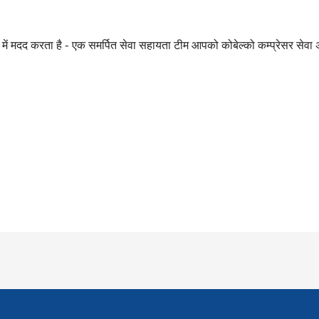
में मदद करता है - एक समर्पित सेवा सहायता टीम आपको कोबेल्को कम्प्रेसर सेवा 