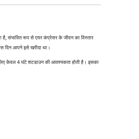
ा है, संभावित रूप से एयर कंप्रेसर के जीवन का विस्तार
 जिस दिन आपने इसे खरीदा था।
 के लिए केवल 4 घंटे शटडाउन की आवश्यकता होती है। इसका