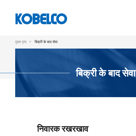
Skip
to
मुख्य पृष्ठ
बिक्री के बाद सेवा
main
content
बिक्री के बाद सेवा
निवारक रखरखाव