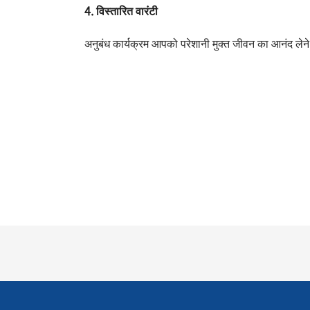
4. विस्तारित वारंटी
अनुबंध कार्यक्रम आपको परेशानी मुक्त जीवन का आनंद लेने 