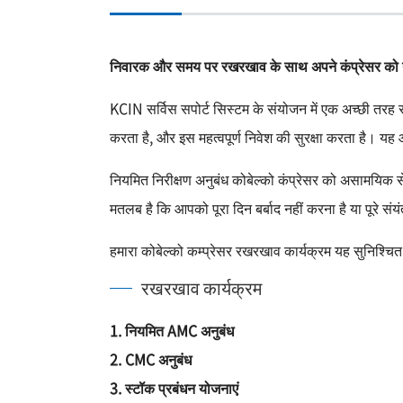
निवारक और समय पर रखरखाव के साथ अपने कंप्रेसर को न
KCIN सर्विस सपोर्ट सिस्टम के संयोजन में एक अच्छी तरह से
करता है, और इस महत्वपूर्ण निवेश की सुरक्षा करता है। 
नियमित निरीक्षण अनुबंध कोबेल्को कंप्रेसर को असामयिक स
मतलब है कि आपको पूरा दिन बर्बाद नहीं करना है या पूरे संय
हमारा कोबेल्को कम्प्रेसर रखरखाव कार्यक्रम यह सुनिश्च
रखरखाव कार्यक्रम
1. नियमित AMC अनुबंध
2. CMC अनुबंध
3. स्टॉक प्रबंधन योजनाएं