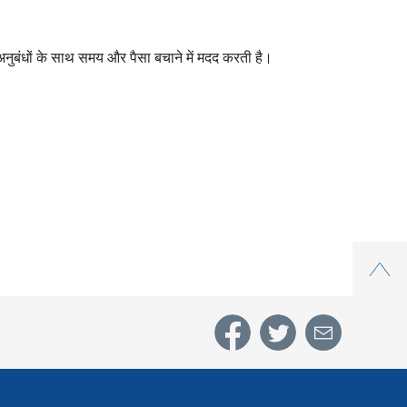
अनुबंधों के साथ समय और पैसा बचाने में मदद करती है।
Top