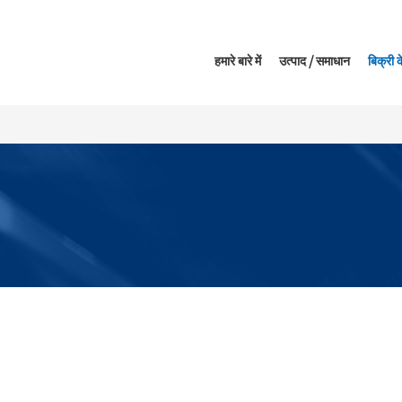
हमारे बारे में
उत्पाद / समाधान
बिक्री क