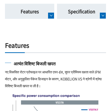
Features
Specification
Features
अत्यंत विशिष्ट बिजली खपत
नए विकसित रोटर प्रोफाइल पर आधारित एयर-इंड, सुपर प्रीमियम दक्षता वाले IPM
मोटर, और अनुकूलित पैकेज डिजाइन के कारण, KOBELION VS ने श्रेणी में श्रेष्ठ
विशिष्ट बिजली खपत पा ली है।