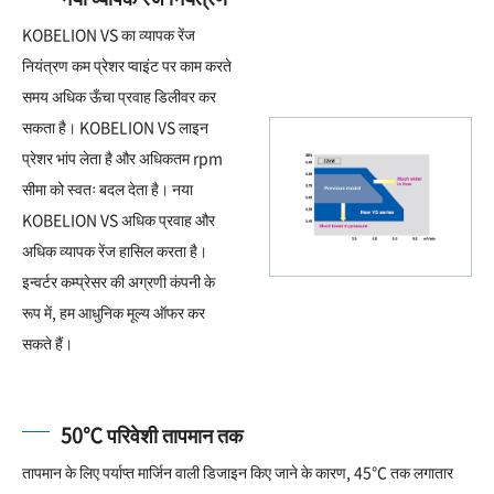
KOBELION VS का व्यापक रेंज
नियंत्रण कम प्रेशर प्वाइंट पर काम करते
समय अधिक ऊँचा प्रवाह डिलीवर कर
सकता है। KOBELION VS लाइन
प्रेशर भांप लेता है और अधिकतम rpm
सीमा को स्वतः बदल देता है। नया
KOBELION VS अधिक प्रवाह और
अधिक व्यापक रेंज हासिल करता है।
इन्वर्टर कम्प्रेसर की अग्रणी कंपनी के
रूप में, हम आधुनिक मूल्य ऑफर कर
सकते हैं।
50℃ परिवेशी तापमान तक
तापमान के लिए पर्याप्त मार्जिन वाली डिजाइन किए जाने के कारण, 45℃ तक लगातार