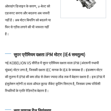
ओवरहंग डिजाइन के कारण, v-बेल्ट को
एडजस्ट करना और बदलना अब जरूरी
नहीं है। अब मोटर बियरिंग को बदलने या
फिर से ग्रीस लगाने की भी जरूरत नहीं
है।
सुपर प्रीमियम दक्षता IPM मोटर (IE4 समतुल्य)
नई KOBELION VS सीरीज़ में सुपर प्रीमियम दक्षता वाला IPM (अंदरूनी स्थायी
चुंबक) मोटर लगा है, जिसकी दक्षता IEC मानक के IE4 के समकक्ष है। इंडक्शन मोटर
की तुलना में IPM की कम लोड से लेकर ज्यादा लोड तक में बेहतर दक्षता है। इस IPM में
इंसुलेशन श्रेणी H वाला ऑयल कूल्ड जैकेट कूलिंग सिस्टम है, जिसका उच्च परिवेशी
स्थितियों के प्रति रेज़िस्टेंस बेहतर है।
नया व्यापक रेंज नियंत्रण