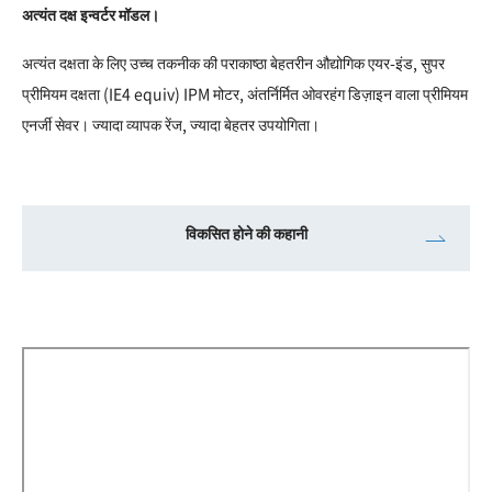
अत्यंत दक्ष इन्वर्टर मॉडल।
अत्यंत दक्षता के लिए उच्च तकनीक की पराकाष्ठा बेहतरीन औद्योगिक एयर-इंड, सुपर
प्रीमियम दक्षता (IE4 equiv) IPM मोटर, अंतर्निर्मित ओवरहंग डिज़ाइन वाला प्रीमियम
एनर्जी सेवर। ज्यादा व्यापक रेंज, ज्यादा बेहतर उपयोगिता।
विकसित होने की कहानी