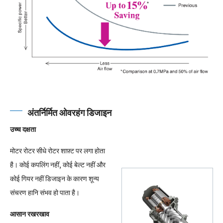
अंतर्निर्मित ओवरहंग डिजाइन
उच्च दक्षता
मोटर रोटर सीधे रोटर शाफ़्ट पर लगा होता
है। कोई कपलिंग नहीं, कोई बेल्ट नहीं और
कोई गियर नहीं डिजाइन के कारण शून्य
संचरण हानि संभव हो पाता है।
आसान रखरखाव