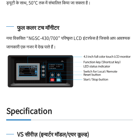
ड्यूटी के साथ, 50℃ तक में संचालित किया जा सकता है।
फुल कलर टच मॉनीटर
नया विकसित “NGSC-430/700” परिष्कृत LCD इंटरफेस है जिससे आप आवश्यक
जानकारी एक नजर में देख पाते हैं।
Specification
VS सीरीज़ (इन्वर्टर मॉडल/एयर कूल्ड)