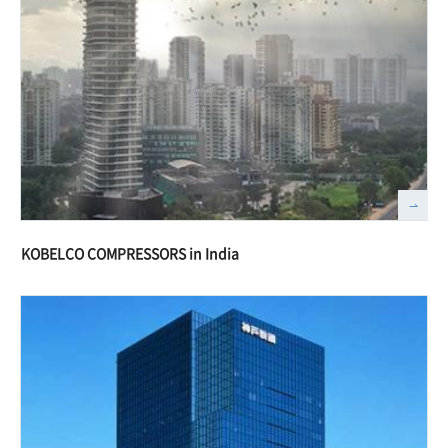
KOBELCO COMPRESSORS in India