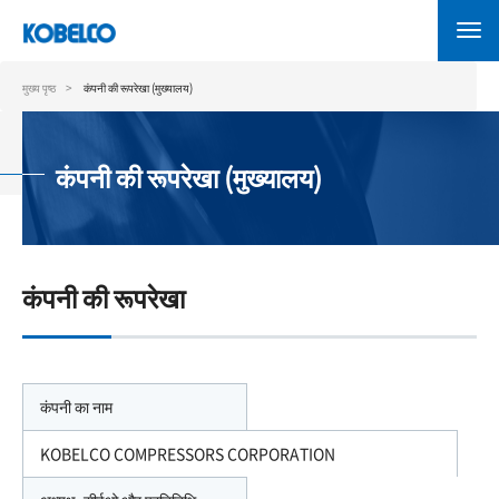
Skip
to
main
content
मुख्य पृष्ठ
कंपनी की रूपरेखा (मुख्यालय)
कंपनी की रूपरेखा (मुख्यालय)
कंपनी की रूपरेखा
कंपनी का नाम
KOBELCO COMPRESSORS CORPORATION