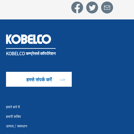
KOBELCO कम्प्रेसर्स कॉरपोरेशन
हमसे संपर्क करें
हमारे बारे में
हमारी शक्ति
उत्पाद / समाधान