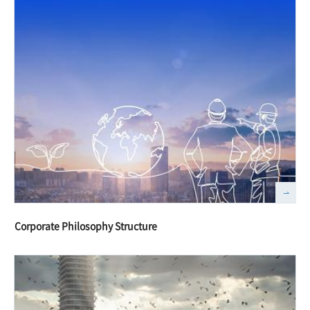
Corporate Philosophy Structure