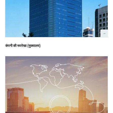
कंपनी की रूपरेखा (मुख्यालय)