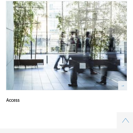
Access
Top