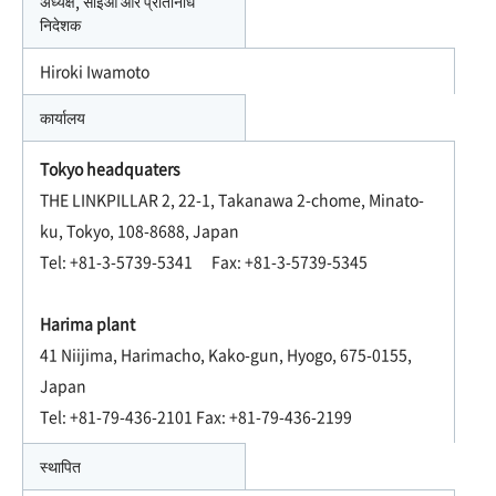
अध्यक्ष, सीईओ और प्रतिनिधि
निदेशक
Hiroki Iwamoto
कार्यालय
Tokyo headquaters
THE LINKPILLAR 2, 22-1, Takanawa 2-chome, Minato-
ku, Tokyo, 108-8688, Japan
Tel: +81-3-5739-5341 Fax: +81-3-5739-5345
Harima plant
41 Niijima, Harimacho, Kako-gun, Hyogo, 675-0155,
Japan
Tel: +81-79-436-2101 Fax: +81-79-436-2199
स्थापित