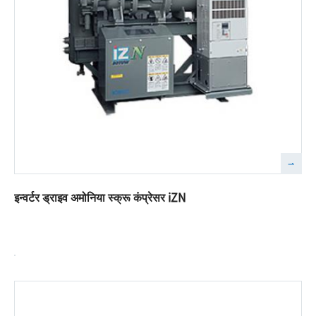
इन्वर्टर ड्राइव अमोनिया स्क्रू कंप्रेसर iZN