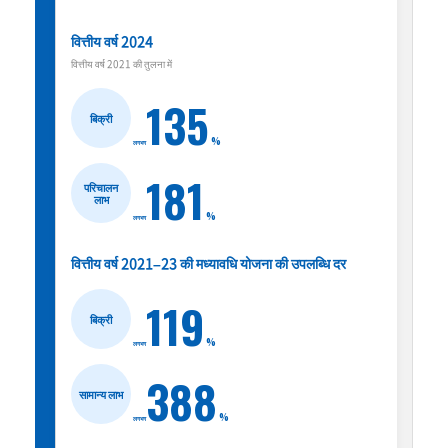
वित्तीय वर्ष 2024
वित्तीय वर्ष 2021 की तुलना में
135
बिक्री
%
लगभग
181
परिचालन
लाभ
%
लगभग
वित्तीय वर्ष 2021–23 की मध्यावधि योजना की उपलब्धि दर
119
बिक्री
%
लगभग
388
सामान्य लाभ
%
लगभग