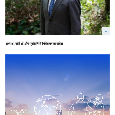
अध्यक्ष, सीईओ और प्रतिनिधि निदेशक का संदेश