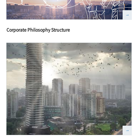
Corporate Philosophy Structure