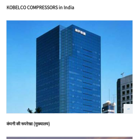
KOBELCO COMPRESSORS in India
कंपनी की रूपरेखा (मुख्यालय)