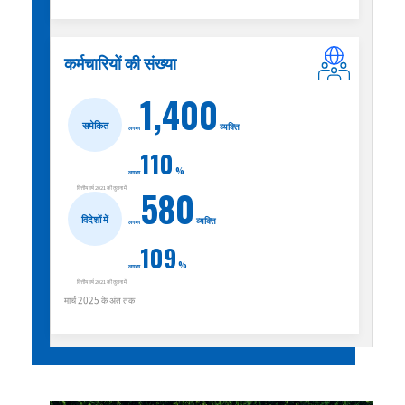
कर्मचारियों की संख्या
1,400
समेकित
व्यक्ति
लगभग
110
%
लगभग
580
वित्तीय वर्ष 2021 की तुलना में
विदेशों में
व्यक्ति
लगभग
109
%
लगभग
वित्तीय वर्ष 2021 की तुलना में
मार्च 2025 के अंत तक