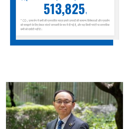
513,825
t
* CO ₂ उत्सर्जन में कमी की प्रस्तावित मात्रा हमारे उत्पादों की सामान्य विशेषताओं और प्रदर्शन
को समझाने के लिए केवल संदर्भ जानकारी के रूप में दी गई है, और यह किसी गारंटी या वास्तविक
कमी को दर्शाती नहीं है।