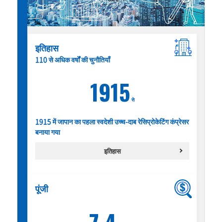
इतिहास
110 से अधिक वर्षों की चुनौतियाँ
1915
से
1915 में जापान का पहला स्वदेशी उच्च-दाब रेसिप्रोकेटिंग कंप्रेसर
बनाया गया
इतिहास
पूंजी
7.4