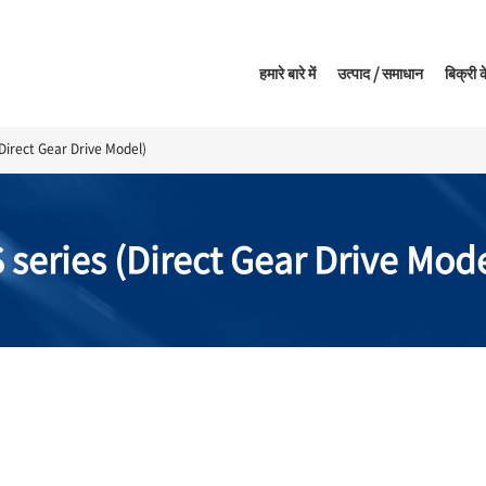
हमारे बारे में
उत्पाद / समाधान
बिक्री क
irect Gear Drive Model)
series (Direct Gear Drive Mode