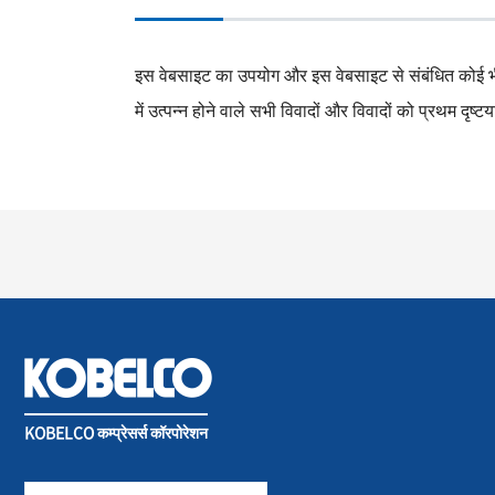
इस वेबसाइट का उपयोग और इस वेबसाइट से संबंधित कोई भी अन
में उत्पन्न होने वाले सभी विवादों और विवादों को प्रथम दृष्ट
KOBELCO कम्प्रेसर्स कॉरपोरेशन