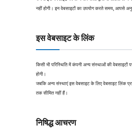
नहीं होगी। इन वेबसाइटों का उपयोग करते समय, आपसे अनुरो
इस वेबसाइट के लिंक
किसी भी परिस्थिति में कंपनी अन्य संस्थाओं की वेबसाइटों पर
होगी।
जबकि अन्य संस्थाएं इस वेबसाइट के लिए वेबसाइट लिंक प्रद
तक सीमित नहीं हैं।
निषिद्ध आचरण