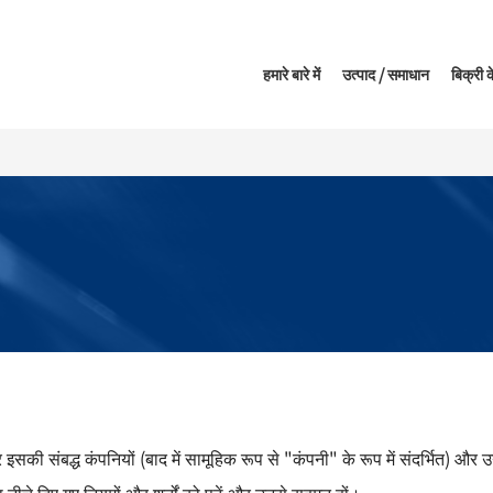
हमारे बारे में
उत्पाद / समाधान
बिक्री क
सकी संबद्ध कंपनियों (बाद में सामूहिक रूप से "कंपनी" के रूप में संदर्भित) और उ