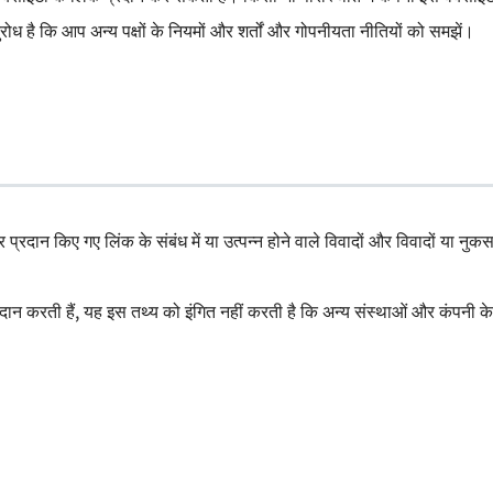
ध है कि आप अन्य पक्षों के नियमों और शर्तों और गोपनीयता नीतियों को समझें।
 प्रदान किए गए लिंक के संबंध में या उत्पन्न होने वाले विवादों और विवादों या नु
ान करती हैं, यह इस तथ्य को इंगित नहीं करती है कि अन्य संस्थाओं और कंपनी के 