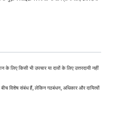
कसान के लिए किसी भी उपचार या दावों के लिए उत्तरदायी नहीं
बीच विशेष संबंध हैं, लेकिन गठबंधन, अधिकार और दायित्वों