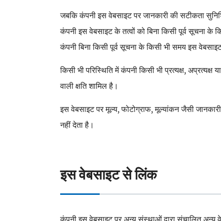
जबकि कंपनी इस वेबसाइट पर जानकारी की सटीकता सुनिश्चित
कंपनी इस वेबसाइट के तत्वों को बिना किसी पूर्व सूचना के
कंपनी बिना किसी पूर्व सूचना के किसी भी समय इस वेबसाइ
किसी भी परिस्थिति में कंपनी किसी भी प्रत्यक्ष, अप्रत्यक
वाली क्षति शामिल है।
इस वेबसाइट पर मूल्य, फोटोग्राफ, मूल्यांकन जैसी जानकारी के
नहीं देता है।
इस वेबसाइट से लिंक
कंपनी इस वेबसाइट पर अन्य संस्थाओं द्वारा संचालित अन्य व