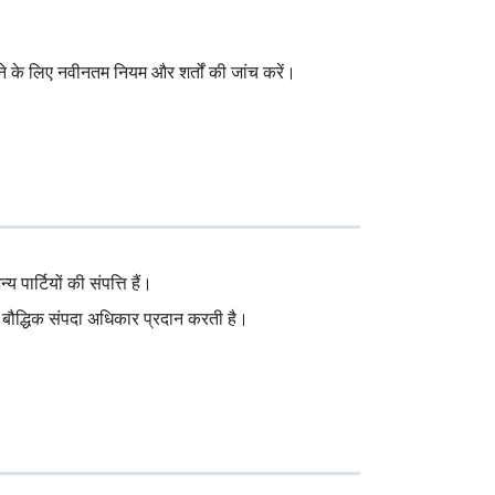
े के लिए नवीनतम नियम और शर्तों की जांच करें।
पार्टियों की संपत्ति हैं।
्य बौद्धिक संपदा अधिकार प्रदान करती है।