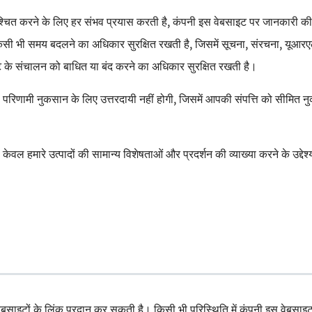
 करने के लिए हर संभव प्रयास करती है, कंपनी इस वेबसाइट पर जानकारी की सटी
 किसी भी समय बदलने का अधिकार सुरक्षित रखती है, जिसमें सूचना, संरचना, यूआरए
ट के संचालन को बाधित या बंद करने का अधिकार सुरक्षित रखती है।
्ष या परिणामी नुकसान के लिए उत्तरदायी नहीं होगी, जिसमें आपकी संपत्ति को सीमित
वल हमारे उत्पादों की सामान्य विशेषताओं और प्रदर्शन की व्याख्या करने के उद्देश्य
ेबसाइटों के लिंक प्रदान कर सकती है। किसी भी परिस्थिति में कंपनी इस वेबसाइट 