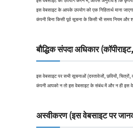
इस वेबसाइट का उपयोग करने में, आपसे अनुरोध है कि कृपया 
इस वेबसाइट के आपके उपयोग को एक निहितार्थ माना जाएगा 
कंपनी बिना किसी पूर्व सूचना के किसी भी समय नियम और श
बौद्धिक संपदा अधिकार (कॉपीराइट, 
इस वेबसाइट पर सभी सूचनाओं (दस्तावेजों, छवियों, चित्रों, 
कंपनी आपको न तो इस वेबसाइट के संबंध में और न ही इस वेबस
अस्वीकरण (इस वेबसाइट पर जानकारी