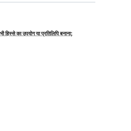
भी हिस्से का उपयोग या प्रतिलिपि बनाना;