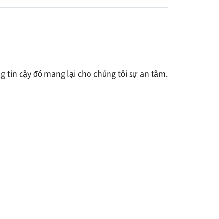
g tin cậy đó mang lại cho chúng tôi sự an tâm.