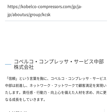
https://kobelco-compressors.com/jp/ja-
jp/aboutus/group/kcsk
コベルコ・コンプレッサ・サービス中部
株式会社
「信頼」という言葉を胸に、コベルコ・コンプレッサ・サービス
中部は前進し、ネットワーク・フットワークで顧客満足を実現い
たします。責任感・行動力・向上心を備えた人材を求め、共に更
なる成長をしていきます。