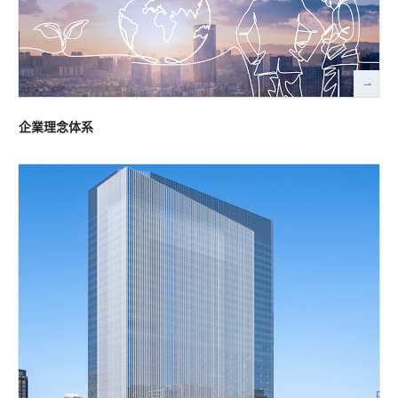
企業理念体系