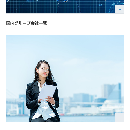
国内グループ会社一覧