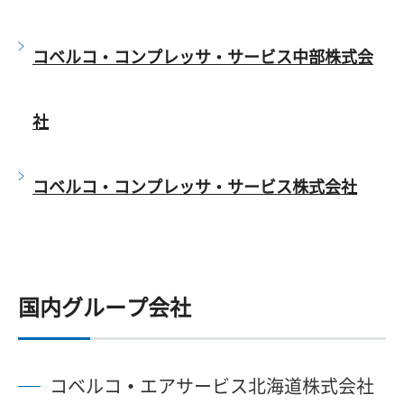
コベルコ・コンプレッサ・サービス中部株式会
社
コベルコ・コンプレッサ・サービス株式会社
国内グループ会社
コベルコ・エアサービス北海道株式会社