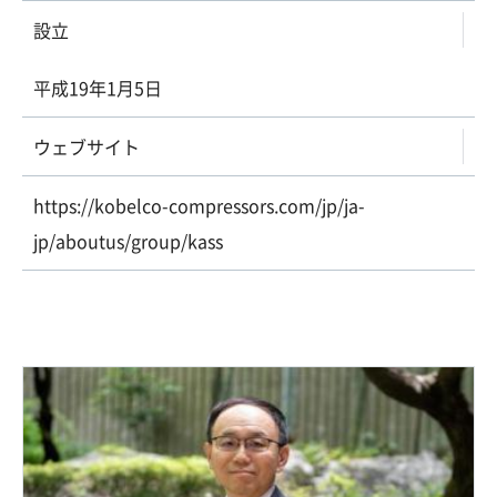
設立
平成19年1月5日
ウェブサイト
https://kobelco-compressors.com/jp/ja-
jp/aboutus/group/kass