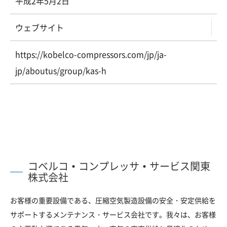
平成2年5月2日
ウェブサイト
https://kobelco-compressors.com/jp/ja-
jp/aboutus/group/kas-h
コベルコ・コンプレッサ・サービス関東
株式会社
お客様の重要設備である、圧縮空気製造設備の安全・安定供給を
サポートするメンテナンス・サービス会社です。我々は、お客様