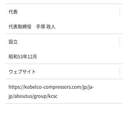
代表
代表取締役 手塚 政人
設立
昭和53年12月
ウェブサイト
https://kobelco-compressors.com/jp/ja-
jp/aboutus/group/kcsc