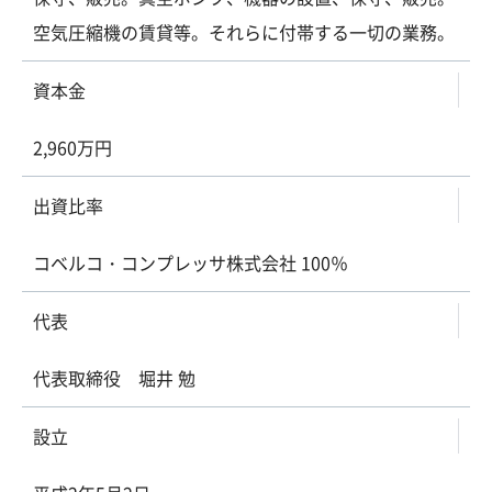
空気圧縮機の賃貸等。それらに付帯する一切の業務。
資本金
2,960万円
出資比率
コベルコ・コンプレッサ株式会社 100％
代表
代表取締役 堀井 勉
設立