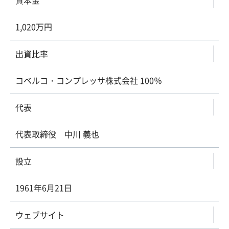
資本金
1,020万円
出資比率
コベルコ・コンプレッサ株式会社 100％
代表
代表取締役 中川 義也
設立
1961年6月21日
ウェブサイト