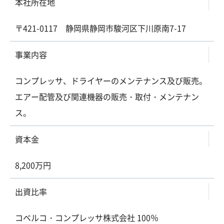
本社所在地
〒421-0117 静岡県静岡市駿河区下川原南7-17
事業内容
コンプレッサ、ドライヤーのメンテナンス及び販売。
エアー配管及び関連機器の販売・取付・メンテナン
ス。
資本金
8,200万円
出資比率
コベルコ・コンプレッサ株式会社 100％