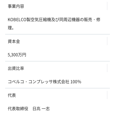
事業内容
KOBELCO製空気圧縮機及び同周辺機器の販売・修
理。
資本金
5,300万円
出資比率
コベルコ・コンプレッサ株式会社 100％
代表
代表取締役 日髙 一志