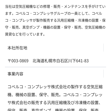
当社は空気圧縮機などの修理・販売・メンテナンスを手がけてい
ます。コベルコ・コンプレッサグループの一員として、コベル
コ・コンプレッサが製作販売する汎用圧縮機・冷凍機の設置・保
守・販売、真空ポンプ・機器の設置・保守・販売、空気圧縮機の
賃貸などを行っています。
本社所在地
〒003-0869 北海道札幌市白石区川下641-83
事業内容
コベルコ・コンプレッサ株式会社の製作する空気圧縮
機、機械の設置、保守、販売。コベルコ・コンプレッ
サ株式会社の販売する汎用圧縮機及び冷凍機の設置、
保守、販売。真空ポンプ、機器の設置、保守、販売。