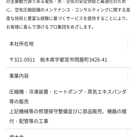
の主要動力源である電気・水・空気の安定供給と最適化のため
に、空気圧縮設備のメンテナンス・コンサルティングに関する高
度な技術と豊富な経験に基づくサービスを提供することにより、
お客様に喜んで頂けるプロ集団をめざします。
本社所在地
〒321-0911 栃木県宇都宮市問屋町3426-41
事業内容
圧縮機・冷凍装置・ヒートポンプ・蒸気エキスパンダ
等の販売
上記機械等の修理保守整備並びに部品販売、機器の据
付・配管等の工事