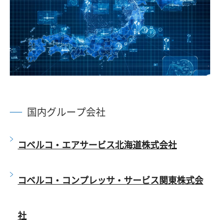
国内グループ会社
コベルコ・エアサービス北海道株式会社
コベルコ・コンプレッサ・サービス関東株式会
社