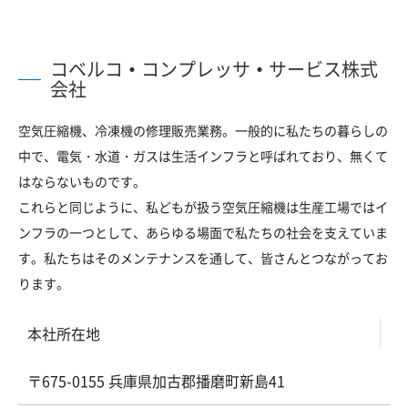
コベルコ・コンプレッサ・サービス株式
会社
空気圧縮機、冷凍機の修理販売業務。一般的に私たちの暮らしの
中で、電気・水道・ガスは生活インフラと呼ばれており、無くて
はならないものです。
これらと同じように、私どもが扱う空気圧縮機は生産工場ではイ
ンフラの一つとして、あらゆる場面で私たちの社会を支えていま
す。私たちはそのメンテナンスを通して、皆さんとつながってお
ります。
本社所在地
〒675-0155 兵庫県加古郡播磨町新島41