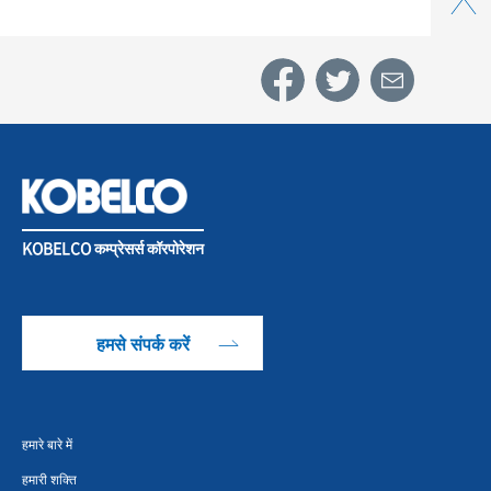
KOBELCO कम्प्रेसर्स कॉरपोरेशन
हमसे संपर्क करें
हमारे बारे में
हमारी शक्ति