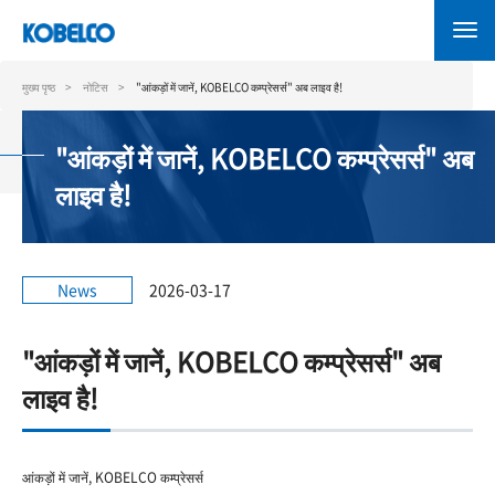
Skip
to
main
content
मुख्य पृष्ठ
नोटिस
"आंकड़ों में जानें, KOBELCO कम्प्रेसर्स" अब लाइव है!
"आंकड़ों में जानें, KOBELCO कम्प्रेसर्स" अब
लाइव है!
News
2026-03-17
"आंकड़ों में जानें, KOBELCO कम्प्रेसर्स" अब
लाइव है!
आंकड़ों में जानें, KOBELCO कम्प्रेसर्स