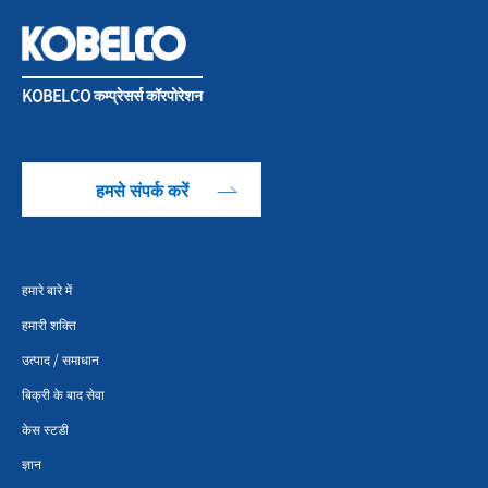
KOBELCO कम्प्रेसर्स कॉरपोरेशन
हमसे संपर्क करें
हमारे बारे में
हमारी शक्ति
उत्पाद / समाधान
बिक्री के बाद सेवा
केस स्टडी
ज्ञान