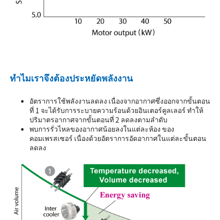
ทำไมเราจึงต้องประหยัดพลังงาน
อัตราการใช้พลังงานลดลง เนื่องจากอากาศซึ่งออกจากขั้นตอน
ที่ 1 จะได้รับการระบายความร้อนด้วยอินเตอร์คูลเลอร์ ทำให้
ปริมาตรอากาศจากขั้นตอนที่ 2 ลดลงตามลำดับ
พบการรั่วไหลของอากาศน้อยลงในแต่ละห้อง ของ
คอมเพรสเซอร์ เนื่องด้วยอัตราการอัดอากาศในแต่ละขั้นตอน
ลดลง