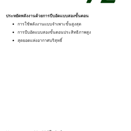
ประหยัดพลังงานด้วยการบีบอัดแบบสองขั้นตอน
การใช้พลังงานแบบจำเพาะขั้นสูงสุด
การบีบอัดแบบสองขั้นตอนประสิทธิภาพสูง
สุดยอดแห่งอากาศบริสุทธิ์