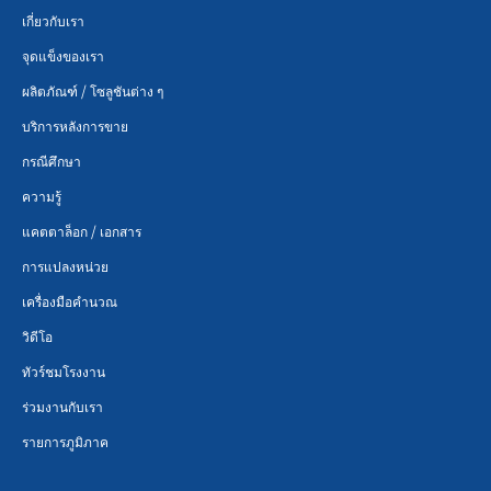
เกี่ยวกับเรา
จุดแข็งของเรา
ผลิตภัณฑ์ / โซลูชันต่าง ๆ
บริการหลังการขาย
กรณีศึกษา
ความรู้
แคตตาล็อก / เอกสาร
การแปลงหน่วย
เครื่องมือคำนวณ
วิดีโอ
ทัวร์ชมโรงงาน
ร่วมงานกับเรา
รายการภูมิภาค