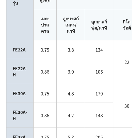
รุ่น
เมกะ
ลูกบาศก์
ลูกบาศก์
กิโล
ปาส
เมตร/
ฟุต/นาที
วัตต์
คาล
นาที
FE22A
0.75
3.8
134
22
FE22A-
0.86
3.0
106
H
FE30A
0.75
4.8
170
30
FE30A-
0.86
4.2
148
H
FE37A
0.75
5.8
205