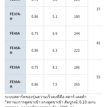
37
FE37A-
0.86
5.1
180
H
FE45A
0.75
6.9
244
45
FE45A-
0.86
6.3
222
H
FE55A
0.75
8.1
286
55
FE55A-
0.86
7.5
265
H
ระบบสตาร์ทของรุ่นความเร็วคงที่คือ สตาร์-เดลต้า
*สถานะการดูดขาเข้า แรงดูดขาเข้า สัมบูรณ์: 0.10 เมกะ