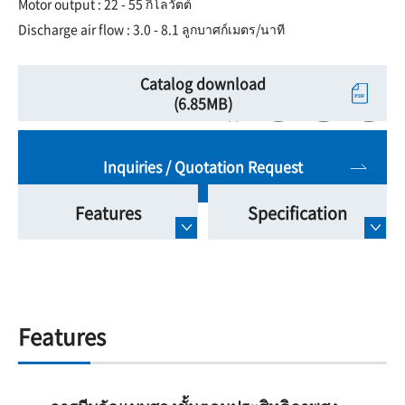
Motor output : 22 - 55 กิโลวัตต์
Discharge air flow : 3.0 - 8.1 ลูกบาศก์เมตร/นาที
Catalog download
(6.85MB)
Inquiries / Quotation Request
Features
Specification
Features