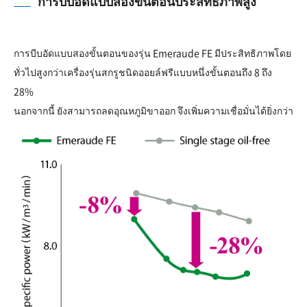
การบีบอัดแบบสองขั้นตอนประสิทธิภาพสูง
การบีบอัดแบบสองขั้นตอนของรุ่น Emeraude FE มีประสิทธิภาพโดย
ทั่วไปสูงกว่าเครื่องรุ่นสกรูชนิดออยล์ฟรีแบบหนึ่งขั้นตอนถึง 8 ถึง
28%
นอกจากนี้ ยังสามารถลดอุณหภูมิขาออก จึงเพิ่มความเชื่อมั่นได้ยิ่งกว่า