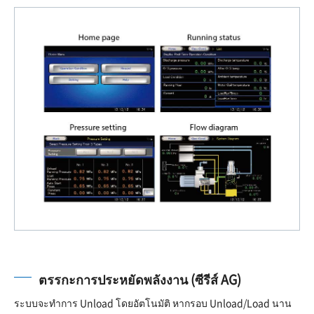
ตรรกะการประหยัดพลังงาน (ซีรีส์ AG)
ระบบจะทำการ Unload โดยอัตโนมัติ หากรอบ Unload/Load นาน