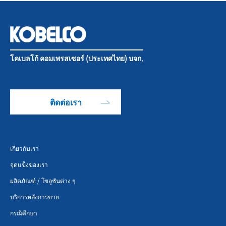
โคเบลโก้ คอมเพรสเซอร์ (ประเทศไทย) บจก.
ติดต่อเรา
เกี่ยวกับเรา
จุดแข็งของเรา
ผลิตภัณฑ์ / โซลูชันต่าง ๆ
บริการหลังการขาย
กรณีศึกษา