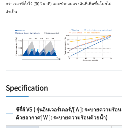
กว่าเวลาที่ตั้งไว้ (30 วินาที) และช่วยลดแรงดันที่เพิ่มขึ้นโดยไม่
จำเป็น
Specification
ซีรี่ส์ VS ( รุ่นอินเวอร์เตอร์/[ A ]: ระบายความร้อน
ด้วยอากาศ[ W ]: ระบายความร้อนด้วยน้ำ)