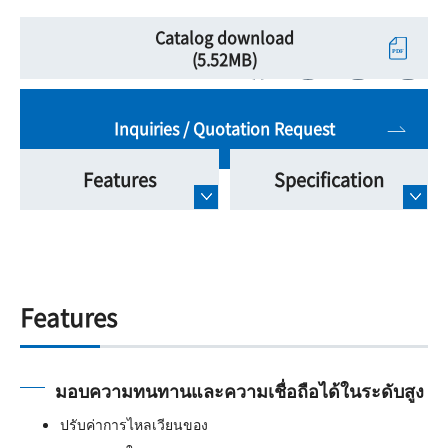
Catalog download
(5.52MB)
Inquiries / Quotation Request
Features
Specification
Features
มอบความทนทานและความเชื่อถือได้ในระดับสูง
ปรับค่าการไหลเวียนของ