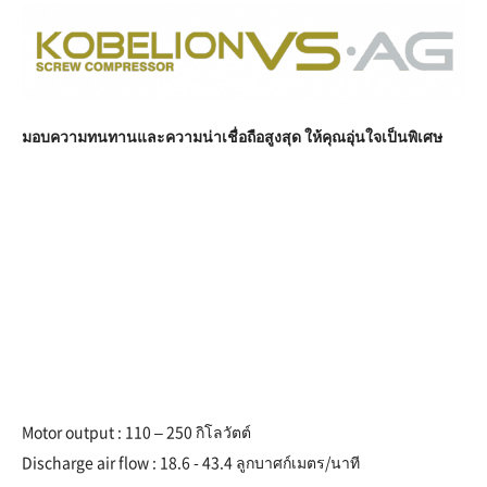
มอบความทนทานและความน่าเชื่อถือสูงสุด ให้คุณอุ่นใจเป็นพิเศษ
Motor output : 110 – 250 กิโลวัตต์
Discharge air flow : 18.6 - 43.4 ลูกบาศก์เมตร/นาที