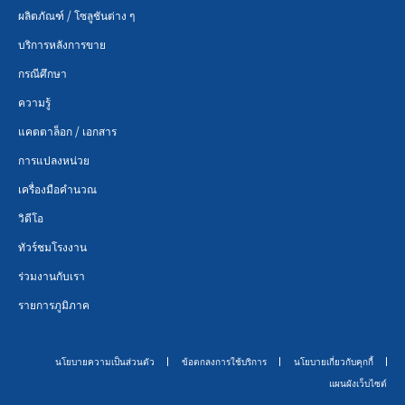
ผลิตภัณฑ์ / โซลูชันต่าง ๆ
บริการหลังการขาย
กรณีศึกษา
ความรู้
แคตตาล็อก / เอกสาร
การแปลงหน่วย
เครื่องมือคำนวณ
วิดีโอ
ทัวร์ชมโรงงาน
ร่วมงานกับเรา
รายการภูมิภาค
นโยบายความเป็นส่วนตัว
ข้อตกลงการใช้บริการ
นโยบายเกี่ยวกับคุกกี้
แผนผังเว็บไซต์