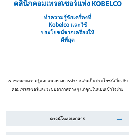
คลินิกคอมเพรสเซอร์แห่ง KOBELCO
ทำความรู้จักเครื่องที่
Kobelco และใช้
ประโยชน์จากเครื่องให้
ดีที่สุด
เราขอมอบความรู้และแนวทางการทำงานอันเป็นประโยชน์เกี่ยวกับ
คอมเพรสเซอร์และระบบอากาศต่าง ๆ แก่คุณในแบบเข้าใจง่าย
ดาวน์โหลดเอกสาร