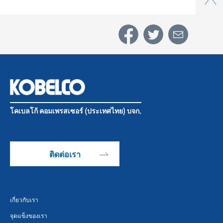
โคเบลโก้ คอมเพรสเซอร์ (ประเทศไทย) บจก.
ติดต่อเรา
เกี่ยวกับเรา
จุดแข็งของเรา