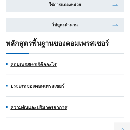
ใช้การแปลงหน่วย
ใช้สูตรคำนวน
หลักสูตรพื้นฐานของคอมเพรสเซอร์
คอมเพรสเซอร์คืออะไร
ประเภทของคอมเพรสเซอร์
ความดันและปริมาตรอากาศ
Top