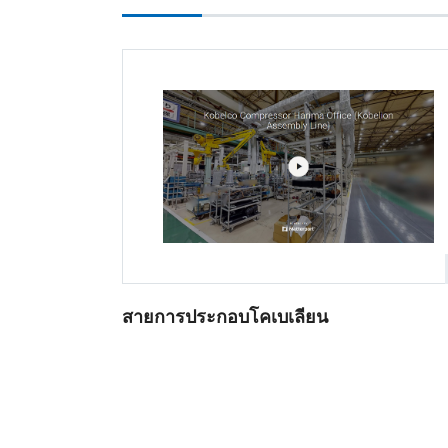
สายการประกอบโคเบเลียน