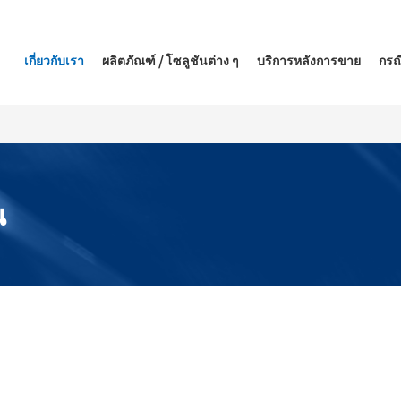
เกี่ยวกับเรา
ผลิตภัณฑ์ / โซลูชันต่าง ๆ
บริการหลังการขาย
กรณ
น