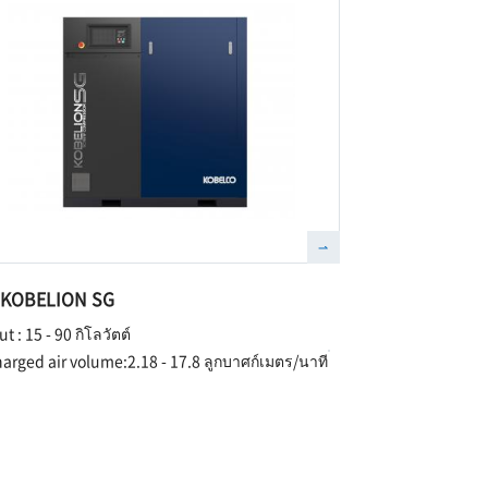
ส์ KOBELION SG
t : 15 - 90 กิโลวัตต์
arged air volume:2.18 - 17.8 ลูกบาศก์เมตร/นาที