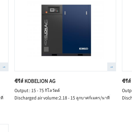
ซีรีส์ KOBELION AG
ซีรี
Output : 15 - 75 กิโลวัตต์
Outpu
ที
Discharged air volume:2.18 - 15 ลูกบาศก์เมตร/นาที
Disch