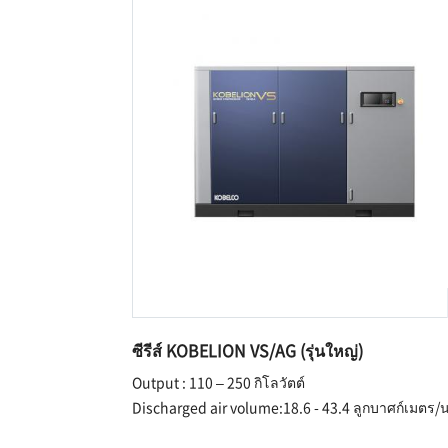
ซีรีส์ KOBELION VS/AG (รุ่นใหญ่)
Output : 110 – 250 กิโลวัตต์
Discharged air volume:18.6 - 43.4 ลูกบาศก์เมตร/น