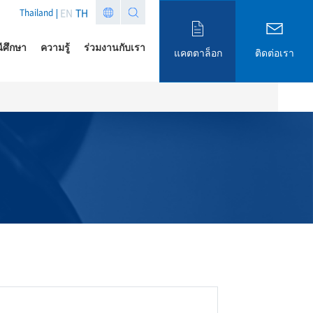
EN
TH
Thailand
ีศึกษา
ความรู้
ร่วมงานกับเรา
แคตตาล็อก
ติดต่อเรา