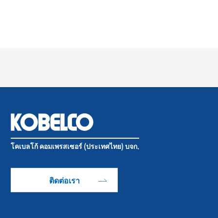
โคเบลโก้ คอมเพรสเซอร์ (ประเทศไทย) บจก.
ติดต่อเรา