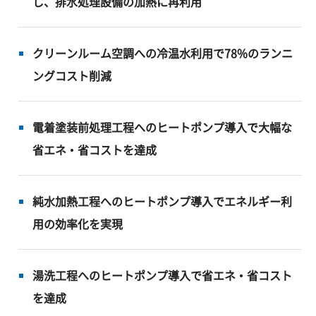
し、排水処理設備の加熱に再利用
クリーンルーム空調への冷温水利用で78%のランニ
ングコスト削減
電着塗装前処理工程へのヒートポンプ導入で大幅な
省エネ・省コストを達成
純水加熱工程へのヒートポンプ導入でエネルギー利
用の効率化を実現
湯洗工程へのヒートポンプ導入で省エネ・省コスト
を達成