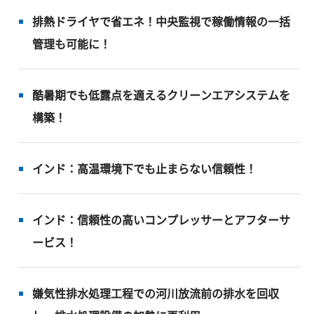
排熱ドライヤで省エネ！中央監視で稼働情報の一括
管理も可能に！
酷暑期でも低露点を適えるクリーンエアシステムを
構築！
インド：高温環境下でも止まらない信頼性！
インド：信頼性の高いコンプレッサーとアフターサ
ービス！
嫌気性排水処理工程での河川放流前の排水を回収