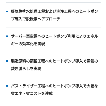
好気性排水処理工程および洗浄工程へのヒートポン
プ導入で脱炭素へアプローチ
サーバー室空調へのヒートポンプ利用によりエネル
ギーの効率化を実現
製造原料の蒸留工程へのヒートポンプ導入で蒸気の
焚き減らしを実現
パストライザー工程へのヒートポンプ導入で大幅な
省エネ・省コストを達成