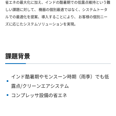
省エネの最大化に加え、インドの酷暑期での低露点維持という難
しい課題に対して、 機器の個別最適ではなく、システムトータ
ルでの最適化を提案、導入することにより、 お客様の個別ニー
ズに応じたシステムソリューションを実現。
課題背景
インド酷暑期やモンスーン時期（雨季）でも低
露点/クリーンエアシステム
コンプレッサ設備の省エネ