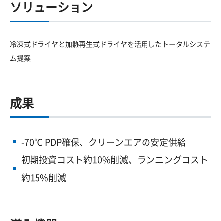
ソリューション
冷凍式ドライヤと加熱再生式ドライヤを活用したトータルシステ
ム提案
成果
-70℃ PDP確保、クリーンエアの安定供給
初期投資コスト約10%削減、ランニングコスト
約15%削減