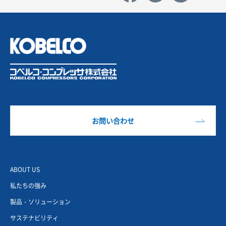
お問い合わせ
ABOUT US
私たちの強み
製品・ソリューション
サステナビリティ