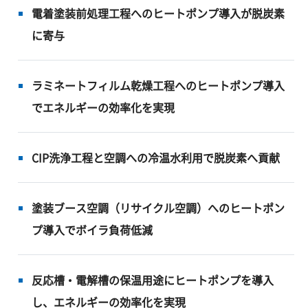
電着塗装前処理工程へのヒートポンプ導入が脱炭素
に寄与
ラミネートフィルム乾燥工程へのヒートポンプ導入
でエネルギーの効率化を実現
CIP洗浄工程と空調への冷温水利用で脱炭素へ貢献
塗装ブース空調（リサイクル空調）へのヒートポン
プ導入でボイラ負荷低減
反応槽・電解槽の保温用途にヒートポンプを導入
し、エネルギーの効率化を実現