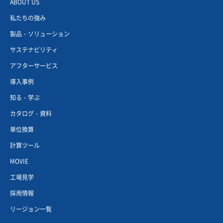
ABOUT US
私たちの強み
製品・ソリューション
サステナビリティ
アフターサービス
導入事例
知る・学ぶ
カタログ・資料
単位換算
計算ツール
MOVIE
工場見学
採用情報
リージョン一覧