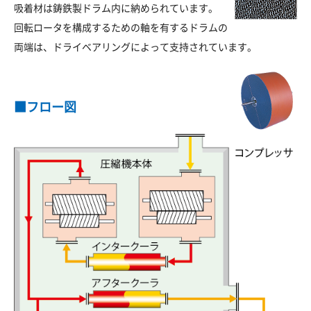
吸着材は鋳鉄製ドラム内に納められています。
回転ロータを構成するための軸を有するドラムの
両端は、ドライベアリングによって支持されています。
■フロー図