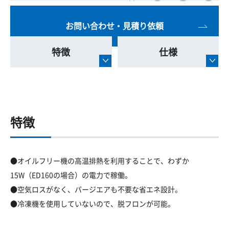
お問い合わせ・見積り依頼
特徴
仕様
特徴
●オイルフリー機の高温排熱を利用することで、わずか
15W（ED160の場合）の電力で稼働。
●空気ロスがなく、パージエアも不要な省エネ設計。
●冷凍機を使用していないので、脱フロンが可能。