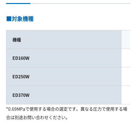
■対象機種
機種
ED160W
ED250W
ED370W
*0.69MPaで使用する場合の選定です。異なる圧力で使用する場
合は別途お問い合わせください。