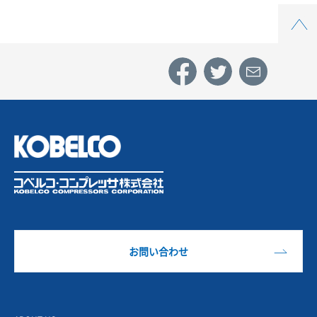
Top
お問い合わせ