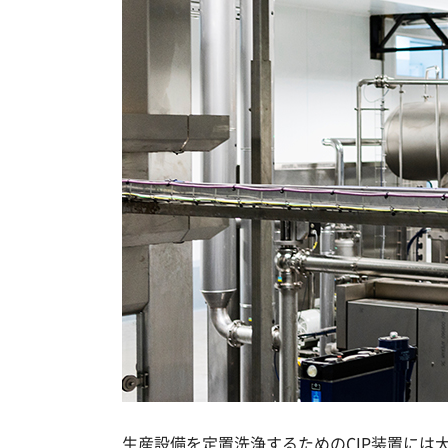
生産設備を定置洗浄するためのCIP装置に