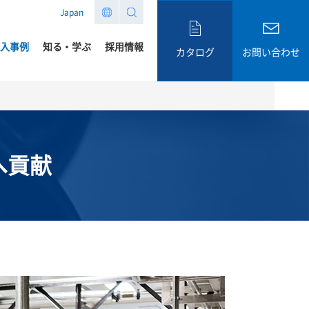
Japan
入事例
知る・学ぶ
採用情報
カタログ
お問い合わせ
へ貢献