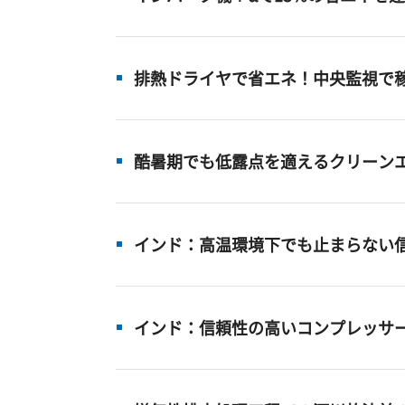
排熱ドライヤで省エネ！中央監視で
酷暑期でも低露点を適えるクリーン
インド：高温環境下でも止まらない
インド：信頼性の高いコンプレッサ