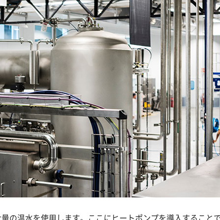
は大量の温水を使用します。ここにヒートポンプを導入すること