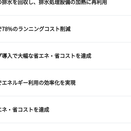
の排水を回収し、排水処理設備の加熱に再利用
78%のランニングコスト削減
プ導入で大幅な省エネ・省コストを達成
でエネルギー利用の効率化を実現
エネ・省コストを達成