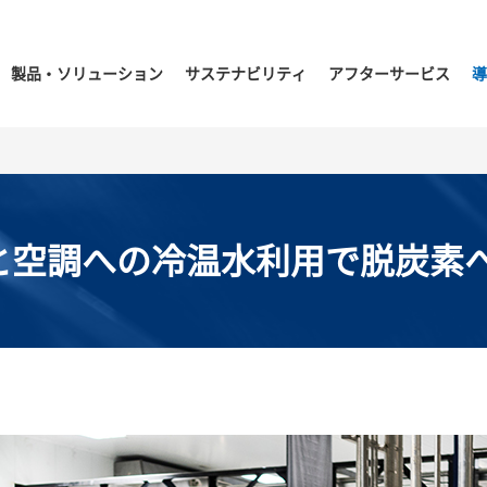
製品・ソリューション
サステナビリティ
アフターサービス
導
程と空調への冷温水利用で脱炭素