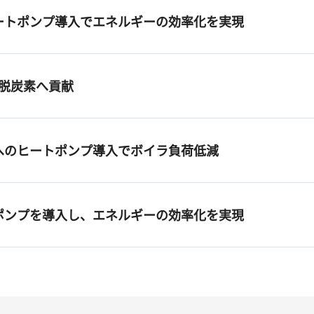
ートポンプ導入でエネルギーの効率化を実現
で脱炭素へ貢献
へのヒートポンプ導入でボイラ負荷低減
ポンプを導入し、エネルギーの効率化を実現