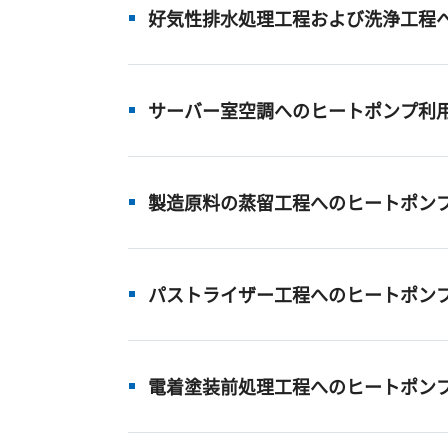
好気性排水処理工程および洗浄工程
サーバー室空調へのヒートポンプ利
製造原料の蒸留工程へのヒートポン
パストライザー工程へのヒートポン
電着塗装前処理工程へのヒートポン