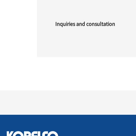
Inquiries and consultation