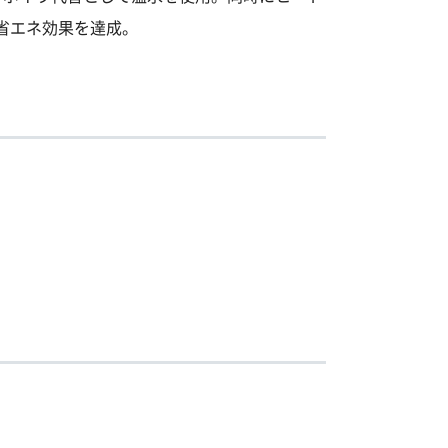
省エネ効果を達成。