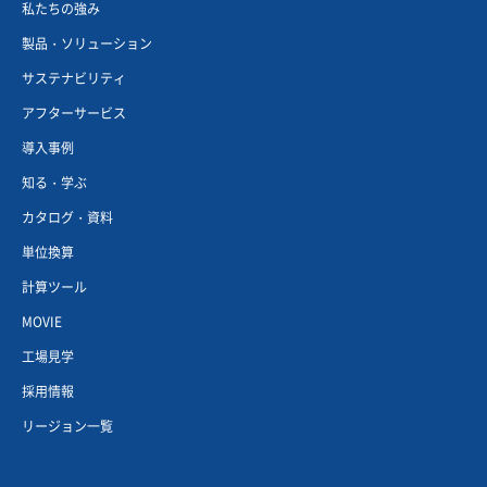
私たちの強み
製品・ソリューション
サステナビリティ
アフターサービス
導入事例
知る・学ぶ
カタログ・資料
単位換算
計算ツール
MOVIE
工場見学
採用情報
リージョン一覧