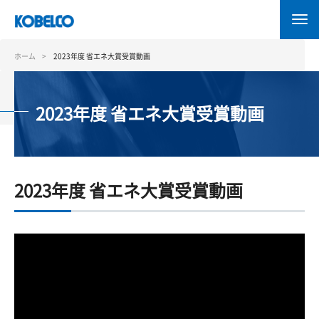
メ
イ
ン
コ
ホーム
2023年度 省エネ大賞受賞動画
ン
テ
ン
2023年度 省エネ大賞受賞動画
ツ
に
移
動
2023年度 省エネ大賞受賞動画