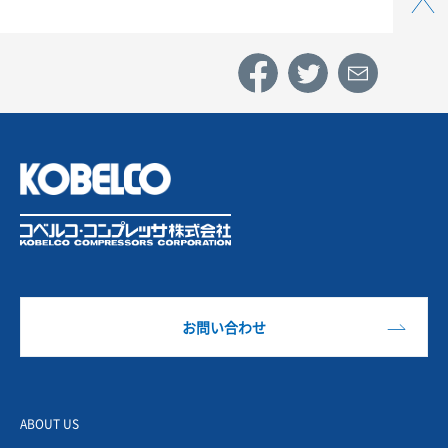
お問い合わせ
ABOUT US