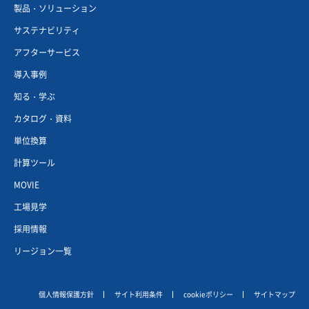
製品・ソリューション
サステナビリティ
アフターサービス
導入事例
知る・学ぶ
カタログ・資料
単位換算
計算ツール
MOVIE
工場見学
採用情報
リージョン一覧
個人情報保護方針
サイト利用条件
cookieポリシー
サイトマップ