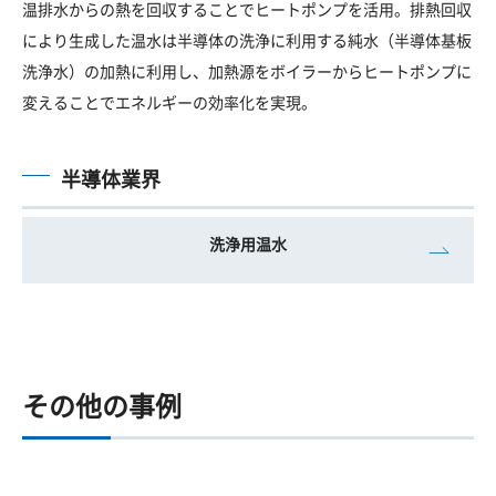
温排水からの熱を回収することでヒートポンプを活用。排熱回収
により生成した温水は半導体の洗浄に利用する純水（半導体基板
洗浄水）の加熱に利用し、加熱源をボイラーからヒートポンプに
変えることでエネルギーの効率化を実現。
半導体業界
洗浄用温水
その他の事例