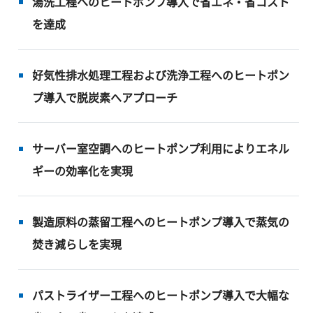
湯洗工程へのヒートポンプ導入で省エネ・省コスト
を達成
好気性排水処理工程および洗浄工程へのヒートポン
プ導入で脱炭素へアプローチ
サーバー室空調へのヒートポンプ利用によりエネル
ギーの効率化を実現
製造原料の蒸留工程へのヒートポンプ導入で蒸気の
焚き減らしを実現
パストライザー工程へのヒートポンプ導入で大幅な