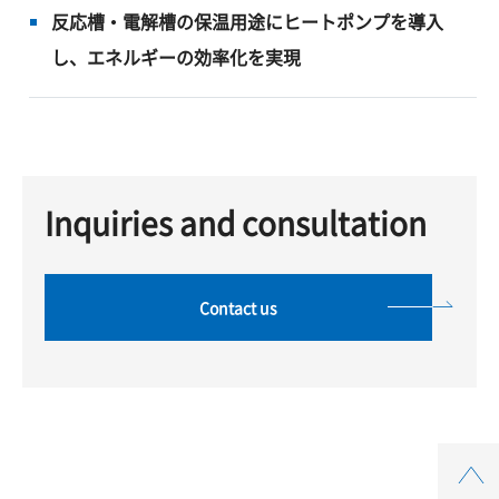
反応槽・電解槽の保温用途にヒートポンプを導入
し、エネルギーの効率化を実現
Inquiries and consultation
Contact us
Top