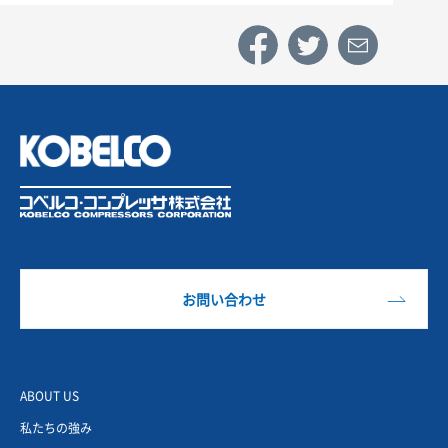
お問い合わせ
ABOUT US
私たちの強み