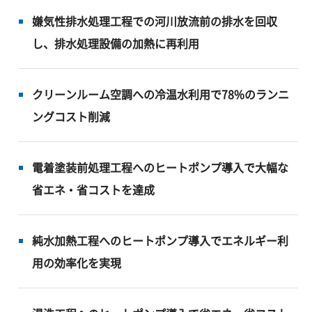
嫌気性排水処理工程での河川放流前の排水を回収
し、排水処理設備の加熱に再利用
クリーンルーム空調への冷温水利用で78%のランニ
ングコスト削減
電着塗装前処理工程へのヒートポンプ導入で大幅な
省エネ・省コストを達成
純水加熱工程へのヒートポンプ導入でエネルギー利
用の効率化を実現