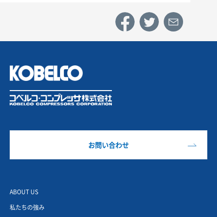
お問い合わせ
ABOUT US
私たちの強み