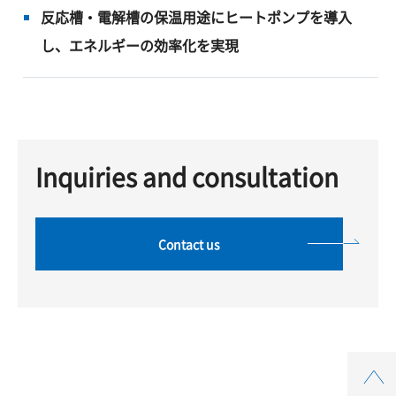
反応槽・電解槽の保温用途にヒートポンプを導入
し、エネルギーの効率化を実現
Inquiries and consultation
Contact us
Top