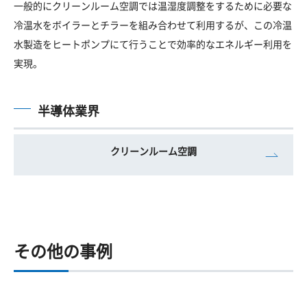
一般的にクリーンルーム空調では温湿度調整をするために必要な
冷温水をボイラーとチラーを組み合わせて利用するが、この冷温
水製造をヒートポンプにて行うことで効率的なエネルギー利用を
実現。
半導体業界
クリーンルーム空調
その他の事例