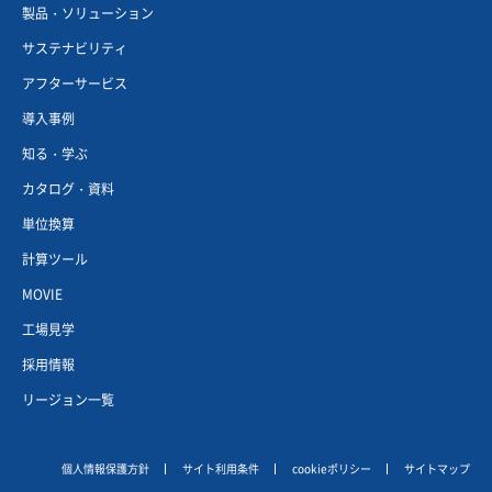
製品・ソリューション
サステナビリティ
アフターサービス
導入事例
知る・学ぶ
カタログ・資料
単位換算
計算ツール
MOVIE
工場見学
採用情報
リージョン一覧
個人情報保護方針
サイト利用条件
cookieポリシー
サイトマップ