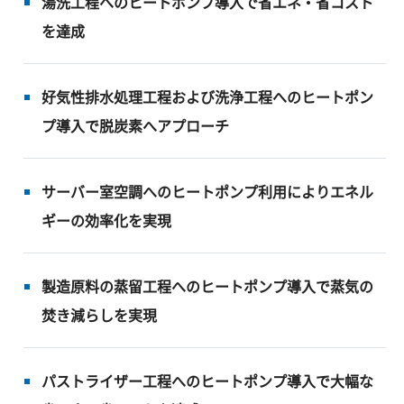
湯洗工程へのヒートポンプ導入で省エネ・省コスト
を達成
好気性排水処理工程および洗浄工程へのヒートポン
プ導入で脱炭素へアプローチ
サーバー室空調へのヒートポンプ利用によりエネル
ギーの効率化を実現
製造原料の蒸留工程へのヒートポンプ導入で蒸気の
焚き減らしを実現
パストライザー工程へのヒートポンプ導入で大幅な