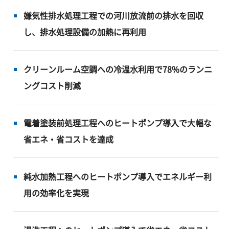
嫌気性排水処理工程での河川放流前の排水を回収
し、排水処理設備の加熱に再利用
クリーンルーム空調への冷温水利用で78%のランニ
ングコスト削減
電着塗装前処理工程へのヒートポンプ導入で大幅な
省エネ・省コストを達成
純水加熱工程へのヒートポンプ導入でエネルギー利
用の効率化を実現