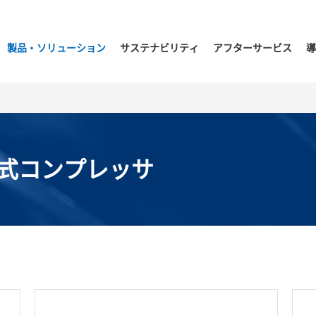
製品・ソリューション
サステナビリティ
アフターサービス
導
式コンプレッサ