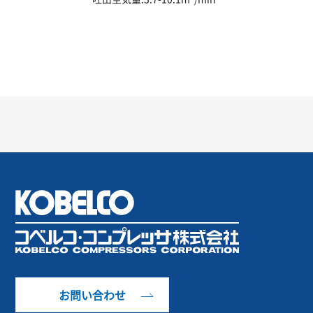
お問い合わせ