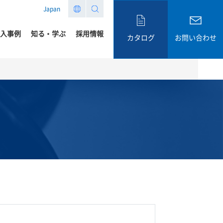
Japan
入事例
知る・学ぶ
採用情報
カタログ
お問い合わせ