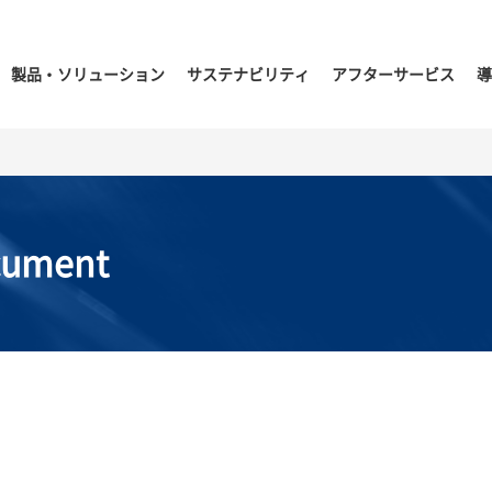
製品・ソリューション
サステナビリティ
アフターサービス
導
cument