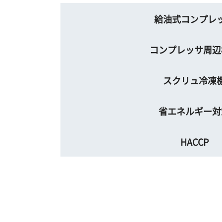
給油式コンプレ
コンプレッサ周辺
スクリュ冷凍
省エネルギー対
HACCP