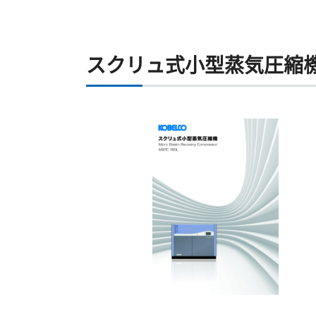
スクリュ式小型蒸気圧縮