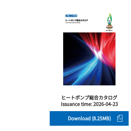
ヒートポンプ総合カタログ
Issuance time:
2026-04-23
Download (8.25MB)