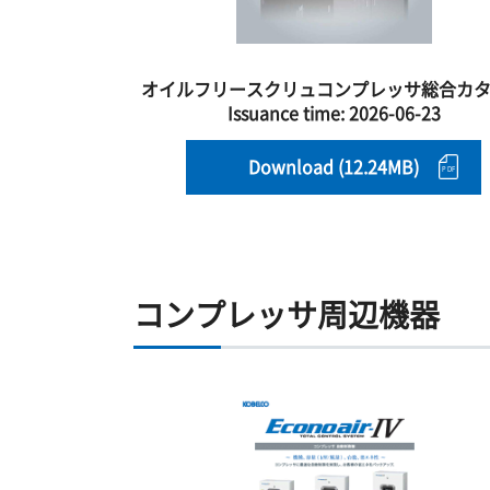
オイルフリースクリュコンプレッサ総合カ
Issuance time:
2026-06-23
Download (12.24MB)
コンプレッサ周辺機器