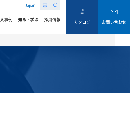
Japan
入事例
知る・学ぶ
採用情報
カタログ
お問い合わせ