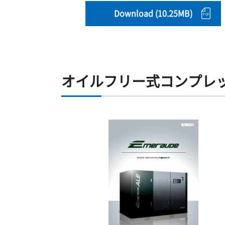
Download (10.25MB)
オイルフリー式コンプレ