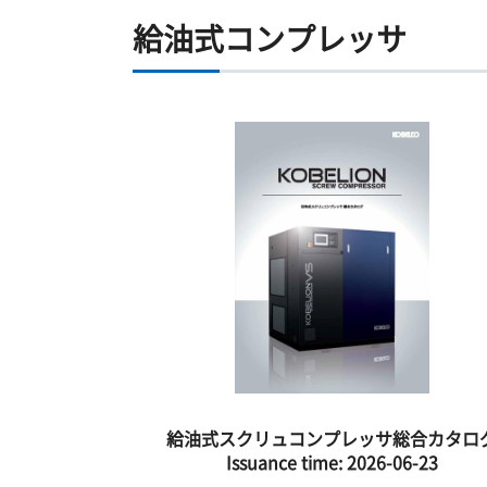
給油式コンプレッサ
給油式スクリュコンプレッサ総合カタロ
Issuance time:
2026-06-23