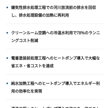
嫌気性排水処理工程での河川放流前の排水を回収
し、排水処理設備の加熱に再利用
クリーンルーム空調への冷温水利用で78%のランニ
ングコスト削減
電着塗装前処理工程へのヒートポンプ導入で大幅な
省エネ・省コストを達成
純水加熱工程へのヒートポンプ導入でエネルギー利
用の効率化を実現