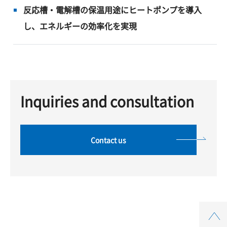
反応槽・電解槽の保温用途にヒートポンプを導入
し、エネルギーの効率化を実現
Inquiries and consultation
Contact us
Top