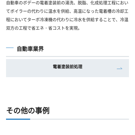
自動車のボデーの電着塗装前の湯洗、脱脂、化成処理工程におい
てボイラーの代わりに温水を供給、高温になった電着槽の冷却工
程においてターボ冷凍機の代わりに冷水を供給することで、冷温
双方の工程で省エネ・省コストを実現。
自動車業界
電着塗装前処理
その他の事例