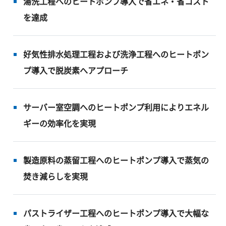
湯洗工程へのヒートポンプ導入で省エネ・省コスト
を達成
好気性排水処理工程および洗浄工程へのヒートポン
プ導入で脱炭素へアプローチ
サーバー室空調へのヒートポンプ利用によりエネル
ギーの効率化を実現
製造原料の蒸留工程へのヒートポンプ導入で蒸気の
焚き減らしを実現
パストライザー工程へのヒートポンプ導入で大幅な