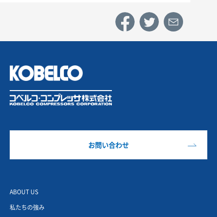
お問い合わせ
ABOUT US
私たちの強み