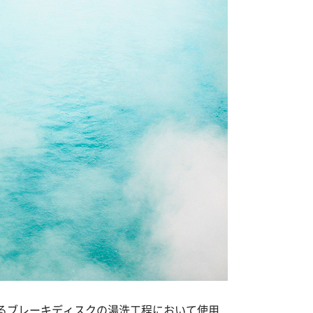
るブレーキディスクの湯洗工程において使用