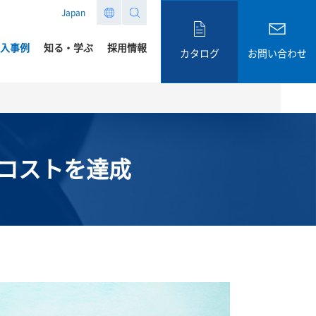
Japan
入事例
知る・学ぶ
採用情報
カタログ
お問い合わせ
コストを達成