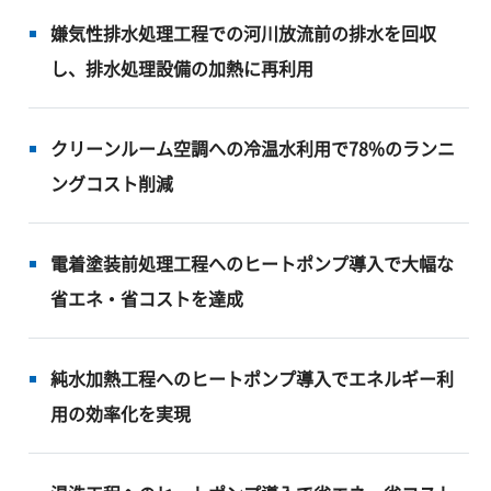
嫌気性排水処理工程での河川放流前の排水を回収
し、排水処理設備の加熱に再利用
クリーンルーム空調への冷温水利用で78%のランニ
ングコスト削減
電着塗装前処理工程へのヒートポンプ導入で大幅な
省エネ・省コストを達成
純水加熱工程へのヒートポンプ導入でエネルギー利
用の効率化を実現