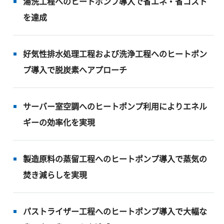
湯洗工程へのヒートポンプ導入で省エネ・省コスト
を達成
好気性排水処理工程および洗浄工程へのヒートポン
プ導入で脱炭素へアプローチ
サーバー室空調へのヒートポンプ利用によりエネル
ギーの効率化を実現
製造原料の蒸留工程へのヒートポンプ導入で蒸気の
焚き減らしを実現
パストライザー工程へのヒートポンプ導入で大幅な