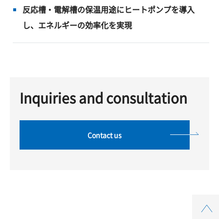
反応槽・電解槽の保温用途にヒートポンプを導入
し、エネルギーの効率化を実現
Inquiries and consultation
Contact us
Top