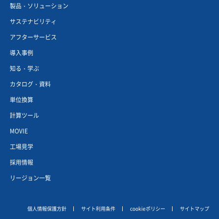
製品・ソリューション
サステナビリティ
アフターサービス
導入事例
知る・学ぶ
カタログ・資料
単位換算
計算ツール
MOVIE
工場見学
採用情報
リージョン一覧
個人情報保護方針
サイト利用条件
cookieポリシー
サイトマップ