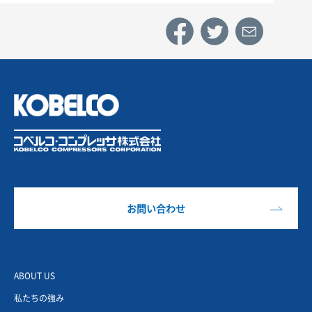
お問い合わせ
ABOUT US
私たちの強み