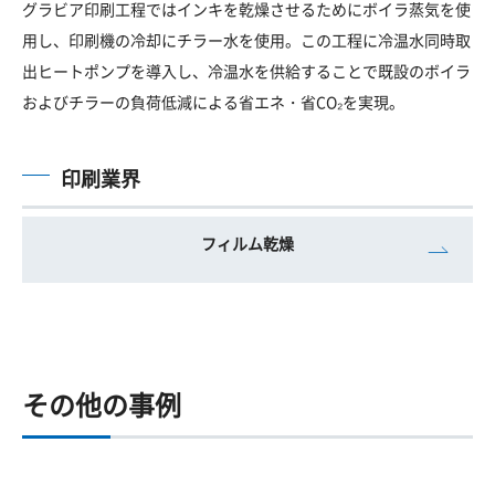
グラビア印刷工程ではインキを乾燥させるためにボイラ蒸気を使
用し、印刷機の冷却にチラー水を使用。この工程に冷温水同時取
出ヒートポンプを導入し、冷温水を供給することで既設のボイラ
およびチラーの負荷低減による省エネ・省CO₂を実現。
印刷業界
フィルム乾燥
その他の事例