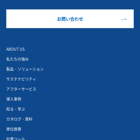
お問い合わせ
ABOUT US
私たちの強み
製品・ソリューション
サステナビリティ
アフターサービス
導入事例
知る・学ぶ
カタログ・資料
単位換算
計算ツール