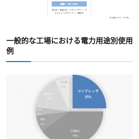
一般的な工場における電力用途別使用
例