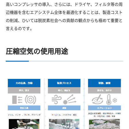
高いコンプレッサの導入、さらには、ドライヤ、フィルタ等の周
辺機器を含むエアシステム全体を最適化することは、製造コスト
の削減、ひいては脱炭素社会への貢献の観点からも極めて重要と
言えるのです。
圧縮空気の使用用途