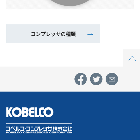
コンプレッサの種類
Top