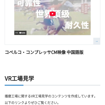
コベルコ・コンプレッサCM映像 中国語版
VR工場見学
播磨工場に関するVR工場見学のコンテンツを作成しています。
以下のリンクよりぜひご覧ください。