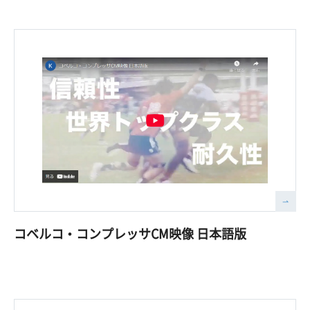
コベルコ・コンプレッサCM映像 日本語版