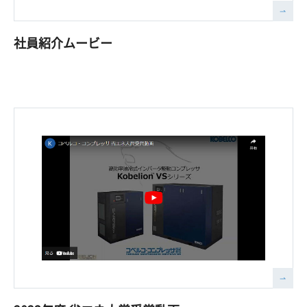
社員紹介ムービー