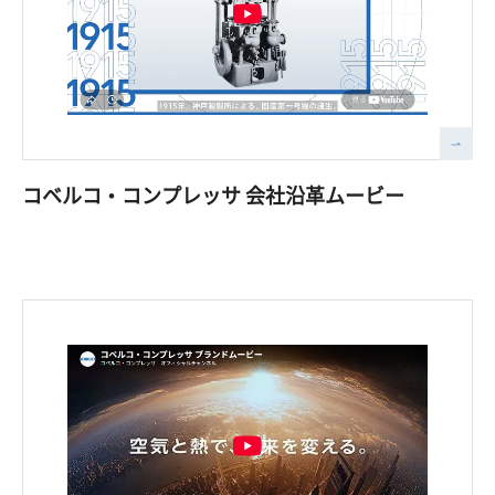
コベルコ・コンプレッサ 会社沿革ムービー