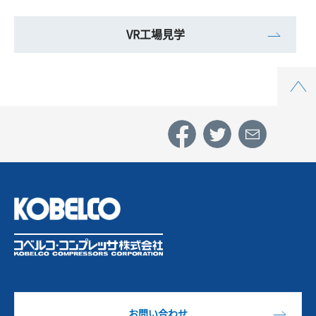
VR工場見学
Top
お問い合わせ