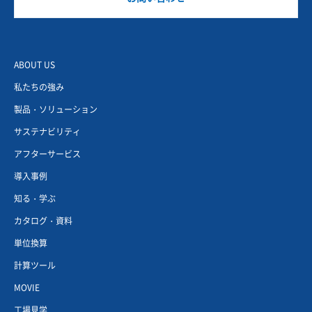
ABOUT US
私たちの強み
製品・ソリューション
サステナビリティ
アフターサービス
導入事例
知る・学ぶ
カタログ・資料
単位換算
計算ツール
MOVIE
工場見学