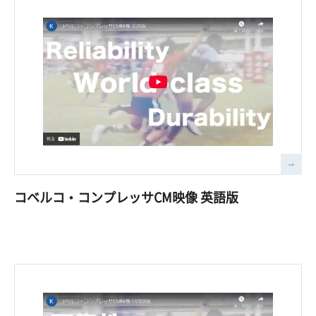
コベルコ・コンプレッサCM映像 英語版