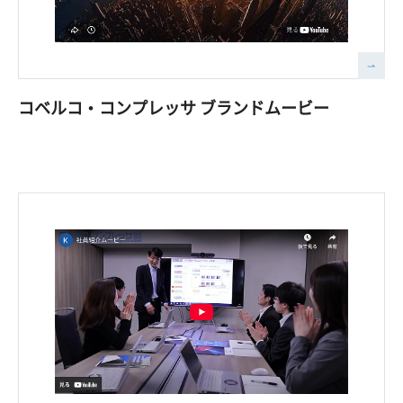
コベルコ・コンプレッサ ブランドムービー