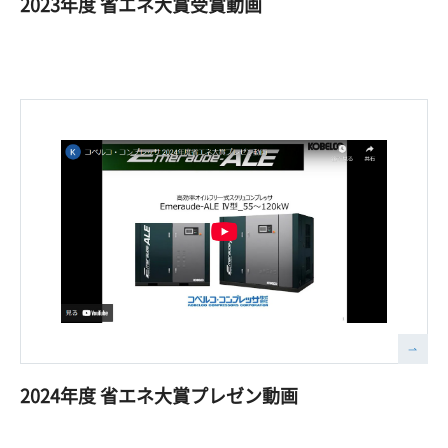
2023年度 省エネ大賞受賞動画
2024年度 省エネ大賞プレゼン動画