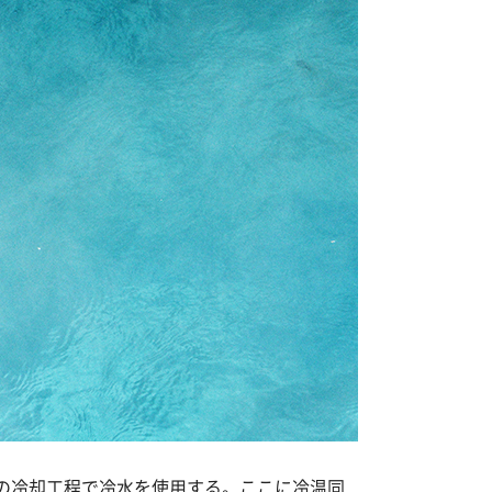
の冷却工程で冷水を使用する。ここに冷温同