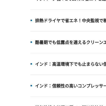
排熱ドライヤで省エネ！中央監視で
酷暑期でも低露点を適えるクリーン
インド：高温環境下でも止まらない
インド：信頼性の高いコンプレッサ