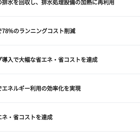
の排水を回収し、排水処理設備の加熱に再利用
78%のランニングコスト削減
プ導入で大幅な省エネ・省コストを達成
でエネルギー利用の効率化を実現
エネ・省コストを達成