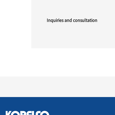
Inquiries and consultation