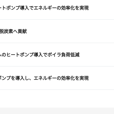
ートポンプ導入でエネルギーの効率化を実現
で脱炭素へ貢献
へのヒートポンプ導入でボイラ負荷低減
ポンプを導入し、エネルギーの効率化を実現