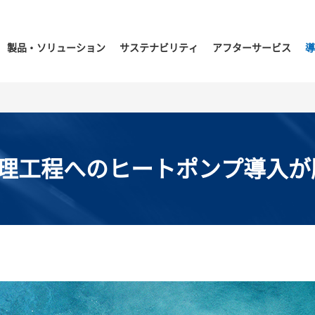
製品・ソリューション
サステナビリティ
アフターサービス
導
理工程へのヒートポンプ導入が