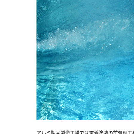
アルミ製品製造工場では電着塗装の前処理工