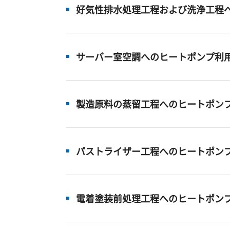
好気性排水処理工程および洗浄工程
サーバー室空調へのヒートポンプ利
製造原料の蒸留工程へのヒートポン
パストライザー工程へのヒートポン
電着塗装前処理工程へのヒートポン