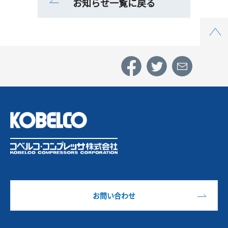
お知らせ一覧に戻る
Top
お問い合わせ