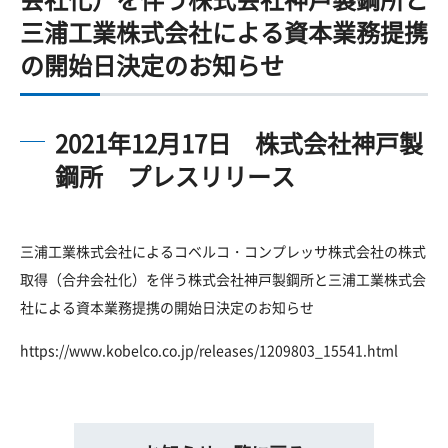
三浦工業株式会社による資本業務提携
の開始日決定のお知らせ
2021年12月17日 株式会社神戸製
鋼所 プレスリリース
三浦工業株式会社によるコベルコ・コンプレッサ株式会社の株式
取得（合弁会社化）を伴う株式会社神戸製鋼所と三浦工業株式会
社による資本業務提携の開始日決定のお知らせ
https://www.kobelco.co.jp/releases/1209803_15541.html