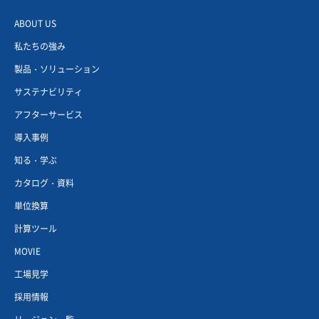
ABOUT US
私たちの強み
製品・ソリューション
サステナビリティ
アフターサービス
導入事例
知る・学ぶ
カタログ・資料
単位換算
計算ツール
MOVIE
工場見学
採用情報