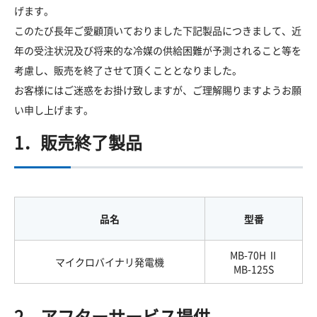
げます。
このたび長年ご愛顧頂いておりました下記製品につきまして、近
年の受注状況及び将来的な冷媒の供給困難が予測されること等を
考慮し、販売を終了させて頂くこととなりました。
お客様にはご迷惑をお掛け致しますが、ご理解賜りますようお願
い申し上げます。
1．販売終了製品
品名
型番
MB-70H Ⅱ
マイクロバイナリ発電機
MB-125S
2．アフターサービス提供