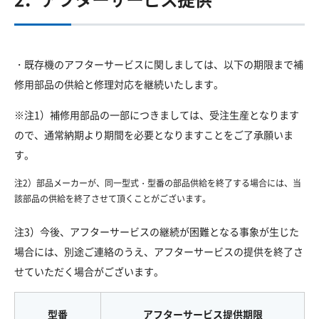
・既存機のアフターサービスに関しましては、以下の期限まで補
修用部品の供給と修理対応を継続いたします。
※注1）補修用部品の一部につきましては、受注生産となります
ので、通常納期より期間を必要となりますことをご了承願いま
す。
注2）部品メーカーが、同一型式・型番の部品供給を終了する場合には、当
該部品の供給を終了させて頂くことがございます。
注3）今後、アフターサービスの継続が困難となる事象が生じた
場合には、別途ご連絡のうえ、アフターサービスの提供を終了さ
せていただく場合がございます。
型番
アフターサービス提供期限