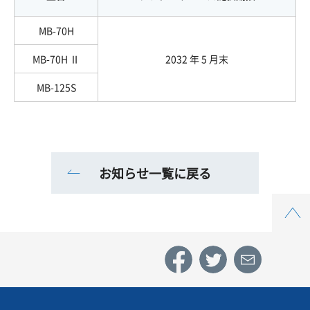
MB-70H
MB-70H Ⅱ
2032 年 5 月末
MB-125S
お知らせ一覧に戻る
Top