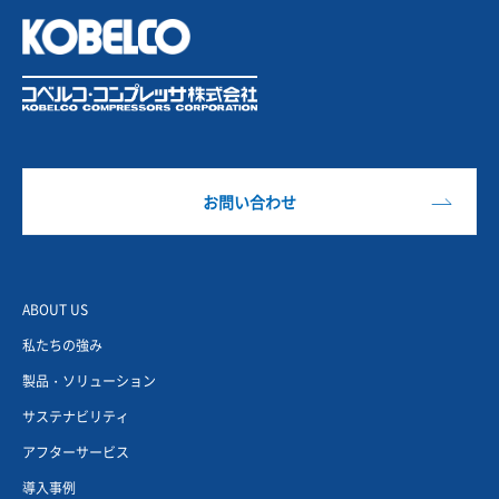
お問い合わせ
ABOUT US
私たちの強み
製品・ソリューション
サステナビリティ
アフターサービス
導入事例