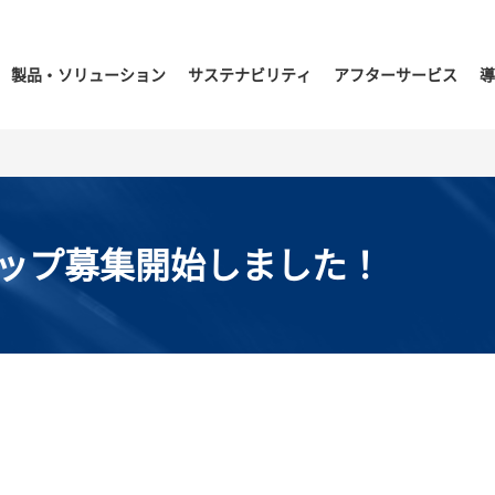
製品・ソリューション
サステナビリティ
アフターサービス
導
ップ募集開始しました！