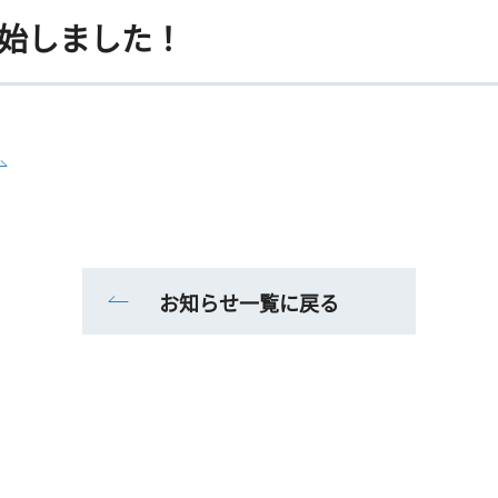
始しました！
お知らせ一覧に戻る