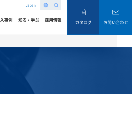
Japan
入事例
知る・学ぶ
採用情報
カタログ
お問い合わせ