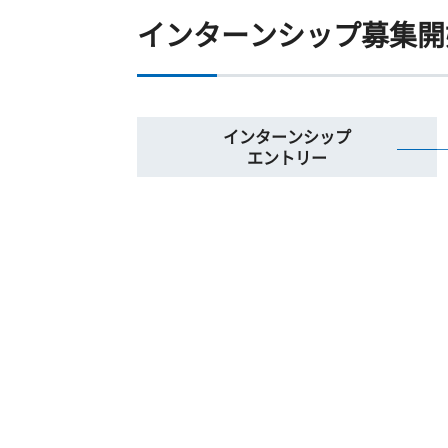
インターンシップ募集開
インターンシップ
エントリー