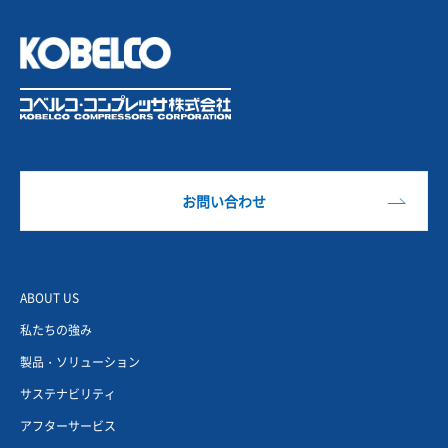
お問い合わせ
ABOUT US
私たちの強み
製品・ソリューション
サステナビリティ
アフターサービス