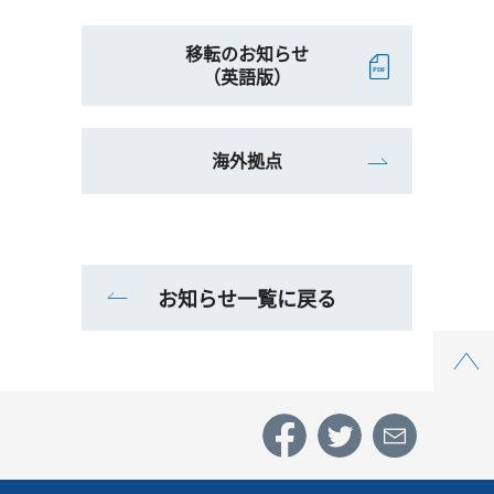
移転のお知らせ
（英語版）
海外拠点
お知らせ一覧に戻る
Top