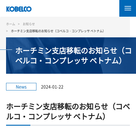
メ
イ
ン
コ
ホーム
お知らせ
ン
ホーチミン支店移転のお知らせ（コベルコ・コンプレッサ ベトナム）
テ
ン
ホーチミン支店移転のお知らせ（コ
ツ
に
ベルコ・コンプレッサ ベトナム）
移
動
News
2024-01-22
ホーチミン支店移転のお知らせ（コベ
ルコ・コンプレッサ ベトナム）