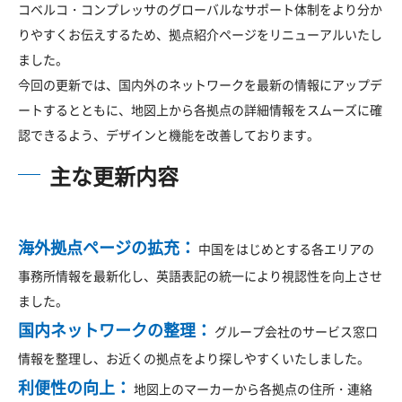
コベルコ・コンプレッサのグローバルなサポート体制をより分か
りやすくお伝えするため、拠点紹介ページをリニューアルいたし
ました。
今回の更新では、国内外のネットワークを最新の情報にアップデ
ートするとともに、地図上から各拠点の詳細情報をスムーズに確
認できるよう、デザインと機能を改善しております。
主な更新内容
海外拠点ページの拡充：
中国をはじめとする各エリアの
事務所情報を最新化し、英語表記の統一により視認性を向上させ
ました。
国内ネットワークの整理：
グループ会社のサービス窓口
情報を整理し、お近くの拠点をより探しやすくいたしました。
利便性の向上：
地図上のマーカーから各拠点の住所・連絡