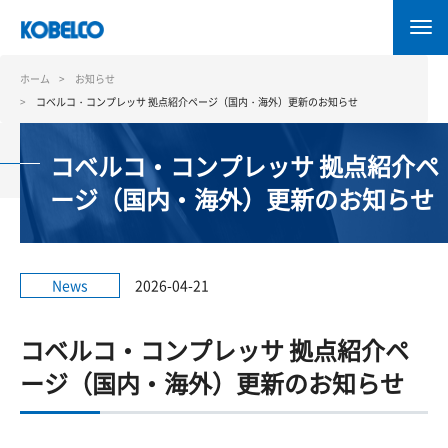
メ
イ
ン
コ
ホーム
お知らせ
ン
コベルコ・コンプレッサ 拠点紹介ページ（国内・海外）更新のお知らせ
テ
ン
コベルコ・コンプレッサ 拠点紹介ペ
ツ
に
ージ（国内・海外）更新のお知らせ
移
動
News
2026-04-21
コベルコ・コンプレッサ 拠点紹介ペ
ージ（国内・海外）更新のお知らせ