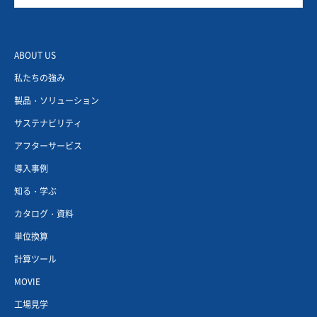
ABOUT US
私たちの強み
製品・ソリューション
サステナビリティ
アフターサービス
導入事例
知る・学ぶ
カタログ・資料
単位換算
計算ツール
MOVIE
工場見学