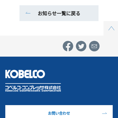
お知らせ一覧に戻る
Top
お問い合わせ