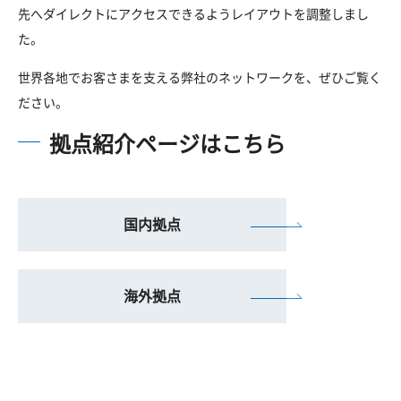
先へダイレクトにアクセスできるようレイアウトを調整しまし
た。
世界各地でお客さまを支える弊社のネットワークを、ぜひご覧く
ださい。
拠点紹介ページはこちら
国内拠点
海外拠点