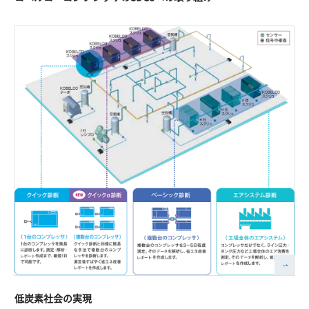
低炭素社会の実現