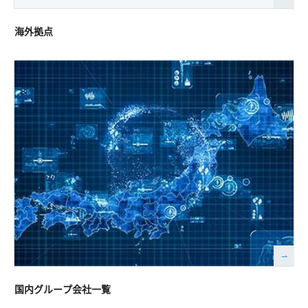
海外拠点
国内グループ会社一覧