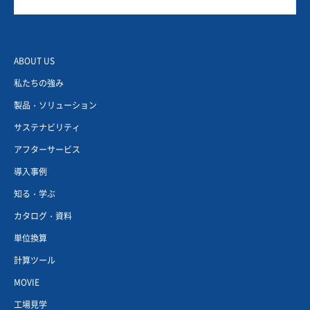
ABOUT US
私たちの強み
製品・ソリューション
サステナビリティ
アフターサービス
導入事例
知る・学ぶ
カタログ・資料
単位換算
計算ツール
MOVIE
工場見学