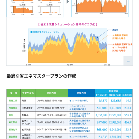
最適な省エネマスタープランの作成