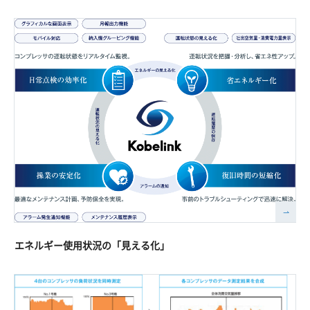
エネルギー使用状況の「見える化」