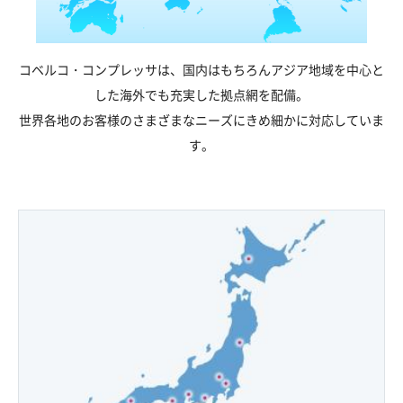
コベルコ・コンプレッサは、国内はもちろんアジア地域を中心と
した海外でも充実した拠点網を配備。
世界各地のお客様のさまざまなニーズにきめ細かに対応していま
す。