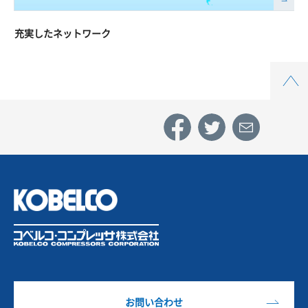
充実したネットワーク
Top
お問い合わせ