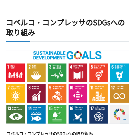
コベルコ・コンプレッサのSDGsへの
取り組み
コベルコ・コンプレッサのSDGsへの取り組み