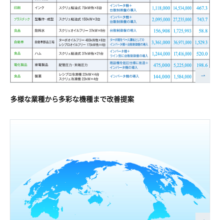
多様な業種から多彩な機種まで改善提案