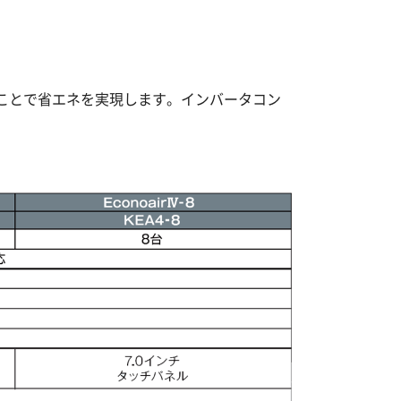
ことで省エネを実現します。インバータコン