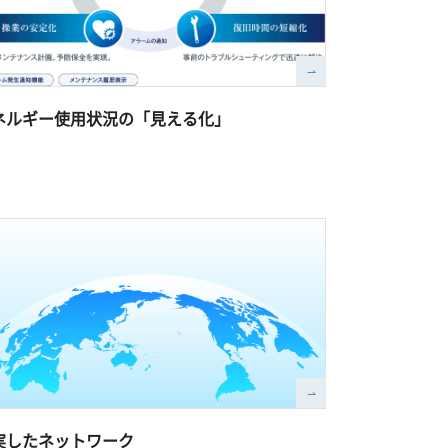
ネルギー使用状況の「見える化」
実したネットワーク