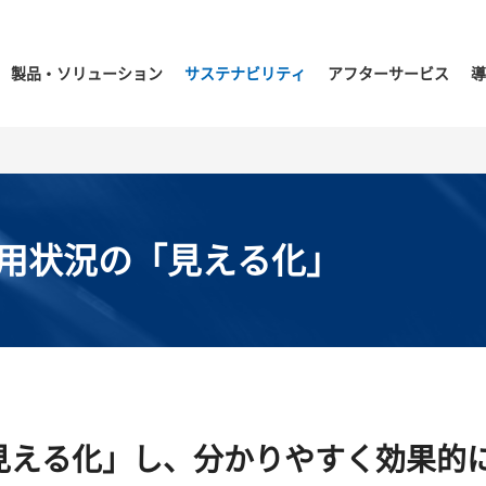
製品・ソリューション
サステナビリティ
アフターサービス
導
用状況の「見える化」
見える化」し、分かりやすく効果的