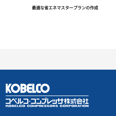
最適な省エネマスタープランの作成