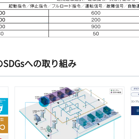
SDGsへの取り組み