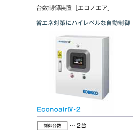
台数制御装置［エコノエア］