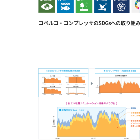
コベルコ・コンプレッサのSDGsへの取り組