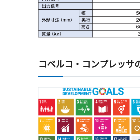
コベルコ・コンプレッサの