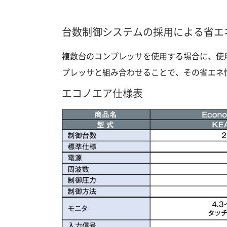
台数制御システムの採用による省エ
複数台のコンプレッサを使用する場合に、使
プレッサと組み合わせることで、その省エネ
エコノエア仕様表